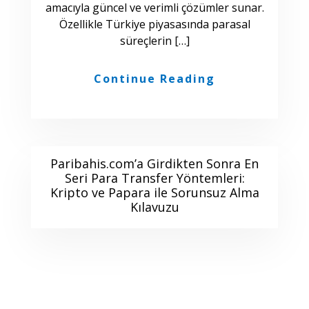
amacıyla güncel ve verimli çözümler sunar.
Özellikle Türkiye piyasasında parasal
süreçlerin […]
Continue Reading
Paribahis.com’a Girdikten Sonra En
Seri Para Transfer Yöntemleri:
Kripto ve Papara ile Sorunsuz Alma
Kılavuzu