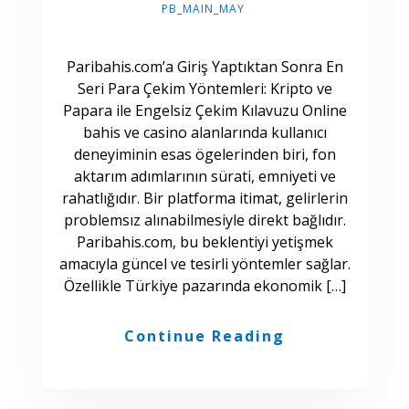
PB_MAIN_MAY
Paribahis.com’a Giriş Yaptıktan Sonra En
Seri Para Çekim Yöntemleri: Kripto ve
Papara ile Engelsiz Çekim Kılavuzu Online
bahis ve casino alanlarında kullanıcı
deneyiminin esas ögelerinden biri, fon
aktarım adımlarının sürati, emniyeti ve
rahatlığıdır. Bir platforma itimat, gelirlerin
problemsız alınabilmesiyle direkt bağlıdır.
Paribahis.com, bu beklentiyi yetişmek
amacıyla güncel ve tesirli yöntemler sağlar.
Özellikle Türkiye pazarında ekonomik […]
Continue Reading