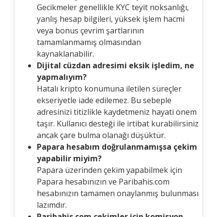
Gecikmeler genellikle KYC teyit noksanlığı,
yanlış hesap bilgileri, yüksek işlem hacmi
veya bonus çevrim şartlarının
tamamlanmamış olmasından
kaynaklanabilir.
Dijital cüzdan adresimi eksik işledim, ne
yapmalıyım?
Hatalı kripto konumuna iletilen süreçler
ekseriyetle iade edilemez. Bu sebeple
adresinizi titizlikle kaydetmeniz hayati önem
taşır. Kullanıcı desteği ile irtibat kurabilirsiniz
ancak çare bulma olanağı düşüktür.
Papara hesabım doğrulanmamışsa çekim
yapabilir miyim?
Papara üzerinden çekim yapabilmek için
Papara hesabınızın ve Paribahis.com
hesabınızın tamamen onaylanmış bulunması
lazımdır.
Paribahis.com çekimler için komisyon