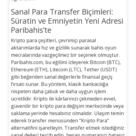
Sanal Para Transfer Biçimleri:
Süratin ve Emniyetin Yeni Adresi
Paribahis’te
Kripto para çeşitleri, çevrimiçi parasal
aktarımlarda hız ve gizlilik sunarak bahis oyun
mecralarında vazgeçilmez bir seçenek olmuştur.
Paribahis.com, bu eğilimi izleyerek Bitcoin (BTC),
Ethereum (ETH), Litecoin (LTC), Tether (USDT)
gibi beğenilen sanal değerlerle finansal geçiş
fırsatı sunar. Bu yöntem, klasik bankacılığa
nispeten daha çabuk ve daha uygun işlem
ücretlidir. Kripto ile kârlarınızı çekmeden evvel,
güvenilir bir kripto para değişim merkezinde veya
saklama yerinde hesabınız olmalıdır. Ulaşım temin
ederek transfer menüsünden “Kripto Para”
alternatifini işaretleyin. Transfer etmek istediğiniz
sanal değeri tercih edip, hesap numaranızı hatasız