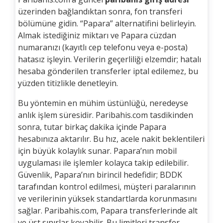
üzerinden bağlandıktan sonra, fon transferi
bölümüne gidin. “Papara” alternatifini belirleyin.
Almak istediğiniz miktarı ve Papara cüzdan
numaranızı (kayıtlı cep telefonu veya e-posta)
hatasız işleyin. Verilerin geçerliliği elzemdir; hatalı
hesaba gönderilen transferler iptal edilemez, bu
yüzden titizlikle denetleyin.
Bu yöntemin en mühim üstünlüğü, neredeyse
anlık işlem süresidir. Paribahis.com tasdikinden
sonra, tutar birkaç dakika içinde Papara
hesabınıza aktarılır. Bu hız, acele nakit beklentileri
için büyük kolaylık sunar. Papara’nın mobil
uygulaması ile işlemler kolayca takip edilebilir.
Güvenlik, Papara’nın birincil hedefidir; BDDK
tarafından kontrol edilmesi, müşteri paralarının
ve verilerinin yüksek standartlarda korunmasını
sağlar. Paribahis.com, Papara transferlerinde alt
ve üst sınırlar koyabilir. Bu limitleri transfer