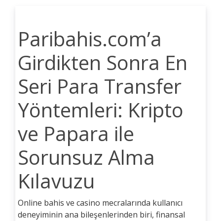
Paribahis.com’a
Girdikten Sonra En
Seri Para Transfer
Yöntemleri: Kripto
ve Papara ile
Sorunsuz Alma
Kılavuzu
Online bahis ve casino mecralarında kullanıcı
deneyiminin ana bileşenlerinden biri, finansal