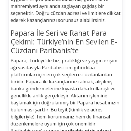
mahremiyeti aynı anda sağlayan çağdaş bir
seçenektir. Doğru cüzdan adresi ve limitlere dikkat
ederek kazançlarınızı sorunsuz alabilirsiniz.
Papara İle Seri ve Rahat Para
Çekimi: Türkiye’nin En Sevilen E-
Cüzdanı Paribahis’te
Papara, Türkiye’de hız, pratikliği ve yaygın erişim
ağı vasıtasıyla Paribahis.com gibi iddaa
platformları için en çok seçilen e-cüzdanlardan
biridir. Papara ile kazançlarınızı almak, alışılmış
banka göndermelerine kıyasla daha kullanışlı ve
genellikle anlık gerçekleşir. Aktarım işlemine
başlamak için doğrulanmış bir Papara hesabınızın
bulunması şarttır. Bu teyit (kimlik ve adres
bilgileriyle), hem korunmanız hem de finansal
düzenlemelere uyum için çok önemlidir.
Paribahis.com’a güncel
paribahis giriş adresi