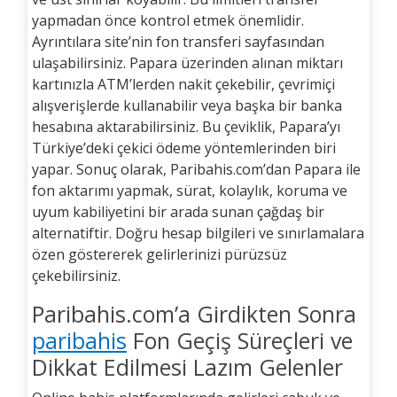
yapmadan önce kontrol etmek önemlidir.
Ayrıntılara site’nin fon transferi sayfasından
ulaşabilirsiniz. Papara üzerinden alınan miktarı
kartınızla ATM’lerden nakit çekebilir, çevrimiçi
alışverişlerde kullanabilir veya başka bir banka
hesabına aktarabilirsiniz. Bu çeviklik, Papara’yı
Türkiye’deki çekici ödeme yöntemlerinden biri
yapar. Sonuç olarak, Paribahis.com’dan Papara ile
fon aktarımı yapmak, sürat, kolaylık, koruma ve
uyum kabiliyetini bir arada sunan çağdaş bir
alternatiftir. Doğru hesap bilgileri ve sınırlamalara
özen göstererek gelirlerinizi pürüzsüz
çekebilirsiniz.
Paribahis.com’a Girdikten Sonra
paribahis
Fon Geçiş Süreçleri ve
Dikkat Edilmesi Lazım Gelenler