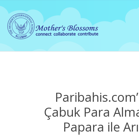
Paribahis.com’
Çabuk Para Alma
Papara ile Ar