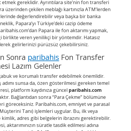
 etmek gereklidir. Ayrıntılara site’nin fon transferi
ara üzerinden çekilen meblağı kartınızla ATM’lerden
işlerinde değerlendirebilir veya başka bir banka
sneklik, Papara’yı Türkiye’deki cazip ödeme
 Paribahis.com’dan Papara ile fon aktarımı yapmak,
i birlikte veren yenilikçi bir yöntemdir. Hatasız
erek gelirlerinizi pürüzsüz çekebilirsiniz.
en Sonra
paribahis
Fon Transfer
mesi Lazım Gelenler
 çabuk ve korumalı transfer edebilmek önemlidir.
iş adımı sunsa da, özen gösterilmesi gereken temel
resi, platform kaydınıza güncel
paribahis.com
aktır. Bağlantıdan sonra “Para Çekme” bölümüne
ri göreceksiniz. Paribahis.com, emniyet ve parasal
üşterini Tanı) işlemleri uygular. Bu, ilk veya
imlik, adres gibi belgelerin ibrazını gerektirebilir.
si, aktarımınızın süratle tasdik edilmesi adına