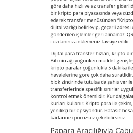
göre daha hızlı ve az transfer giderli
bir kripto para piyasasında veya cüz
ederek transfer menüsünden “Kripto Pa
dijital varlığı belirleyip, geçerli adre
gönderilen işlemler geri alınamaz. Q
cüzdanınıza eklemeniz tavsiye edilir.
Dijital para transfer hızları, kripto b
Bitcoin ağı yoğunken müddet genişleye
kripto paralar çoğunlukla 5 dakika il
havalelerine göre çok daha süratlidir.
blok zincirinde tutulsa da şahıs veril
transferlerinde spesifik sınırlar uygul
kontrol etmek önemlidir. Kur dalgala
kurları kullanır. Kripto para ile çeki
yenilikçi bir opsiyondur. Hatasız hes
kârlarınızı pürüzsüz çekebilirsiniz.
Papara Aracılığıyla Çabu