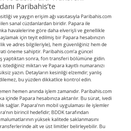
danı Paribahis’te
itliği ve yaygın erişim ağı vasıtasıyla Paribahis.com
edilen sanal cüzdanlardan biridir. Papara ile
nka havalelerine göre daha elverişli ve genellikle
başlamak için teyit edilmiş bir Papara hesabınızın
ik ve adres bilgileriyle), hem güvenliğiniz hem de
ati öneme sahiptir. Paribahis.com’a güncel
ş yaptıktan sonra, fon transferi bölümüne gidin.
ak istediğiniz miktarı ve Papara kayıtlı numaranızı
iksiz yazın. Detayların kesinliği elzemdir; yanlış
ilemez, bu yüzden dikkatlice kontrol edin.
men hemen anında işlem zamanıdır. Paribahis.com
 içinde Papara hesabınıza aktarılır. Bu sürat, ivedi
lık sağlar. Papara’nın mobil uygulaması ile işlemler
ara’nın birincil hedefidir; BDDK tarafından
 malumatlarının yüksek kalitede saklanmasını
nsferlerinde alt ve üst limitler belirleyebilir. Bu