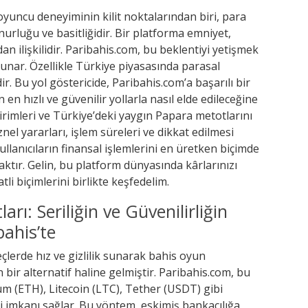
yuncu deneyiminin kilit noktalarından biri, para
urluğu ve basitliğidir. Bir platforma emniyet,
an ilişkilidir. Paribahis.com, bu beklentiyi yetişmek
unar. Özellikle Türkiye piyasasında parasal
. Bu yol göstericide, Paribahis.com’a başarılı bir
n en hızlı ve güvenilir yollarla nasıl elde edileceğine
irimleri ve Türkiye’deki yaygın Papara metotlarını
nel yararları, işlem süreleri ve dikkat edilmesi
llanıcıların finansal işlemlerini en üretken biçimde
tır. Gelin, bu platform dünyasında kârlarınızı
li biçimlerini birlikte keşfedelim.
rı: Seriliğin ve Güvenilirliğin
bahis’te
eçlerde hız ve gizlilik sunarak bahis oyun
ir alternatif haline gelmiştir. Paribahis.com, bu
um (ETH), Litecoin (LTC), Tether (USDT) gibi
eri imkanı sağlar. Bu yöntem, eskimiş bankacılığa