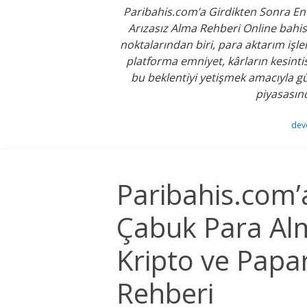
Paribahis.com’a Girdikten Sonra En
Arızasız Alma Rehberi Online bahis
noktalarından biri, para aktarım işle
platforma emniyet, kârların kesintis
bu beklentiyi yetişmek amacıyla gü
piyasasınd
dev
Paribahis.com’
Çabuk Para Al
Kripto ve Papar
Rehberi