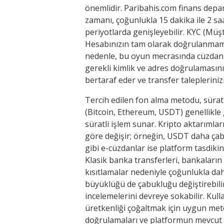
önemlidir. Paribahis.com finans depar
zamanı, çoğunlukla 15 dakika ile 2 saa
periyotlarda genişleyebilir. KYC (Müşte
Hesabınızın tam olarak doğrulanmamış
nedenle, bu oyun mecrasında cüzdan
gerekli kimlik ve adres doğrulamasını
bertaraf eder ve transfer taleplerini
Tercih edilen fon alma metodu, sürat
(Bitcoin, Ethereum, USDT) genellikle
süratli işlem sunar. Kripto aktarımlar
göre değişir; örneğin, USDT daha çab
gibi e-cüzdanlar ise platform tasdik
Klasik banka transferleri, bankaların f
kısıtlamalar nedeniyle çoğunlukla daha
büyüklüğü de çabukluğu değiştirebili
incelemelerini devreye sokabilir. Kull
üretkenliği çoğaltmak için uygun met
doğrulamaları ve platformun mevcut çek