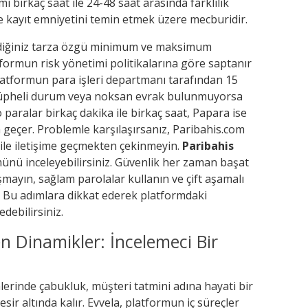
 birkaç saat ile 24-48 saat arasında farklılık
 ve kayıt emniyetini temin etmek üzere mecburidir.
lediğiniz tarza özgü minimum ve maksimum
atformun risk yönetimi politikalarına göre saptanır
z platformun para işleri departmanı tarafından 15
. Şüpheli durum veya noksan evrak bulunmuyorsa
o paralar birkaç dakika ile birkaç saat, Papara ise
 geçer. Problemle karşılaşırsanız, Paribahis.com
) ile iletişime geçmekten çekinmeyin.
Paribahis
nü inceleyebilirsiniz. Güvenlik her zaman başat
şmayın, sağlam parolalar kullanın ve çift aşamalı
in. Bu adımlara dikkat ederek platformdaki
debilirsiniz.
n Dinamikler: İncelemeci Bir
lerinde çabukluk, müşteri tatmini adına hayati bir
esir altında kalır. Evvela, platformun iç süreçler