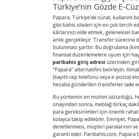
Türkiye’nin Gözde E-Cüz
Papara, Türkiye’de sürat, kullanım bas
gibi bahis siteleri için en çok tercih 
kârlarınızı elde etmek, geleneksel ba
anlık gerçekleşir. Transfer sürecine 
bulunması şarttır. Bu doğrulama (kiml
finansal düzenlemelere uyum için hay
paribahis giriş adresi
üzerinden giri
“Papara” alternatifini belirleyin. Alm
(kayıtlı cep telefonu veya e-posta) eks
hesaba gönderilen transferler iade ed
Bu yöntemin en mühim üstünlüğü, he
onayından sonra, meblağ birkaç dakika
para gereksinimleri için önemli rahat
kolayca takip edilebilir. Emniyet, Pap
denetlenmesi, müşteri paralarının ve
garanti eder. Paribahis.com, Papara tra