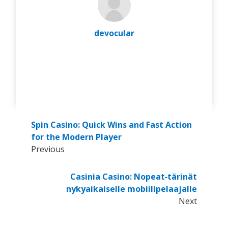
devocular
Spin Casino: Quick Wins and Fast Action
for the Modern Player
Previous
Casinia Casino: Nopeat‑tärinät
nykyaikaiselle mobiilipelaajalle
Next