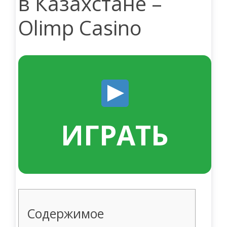
в Казахстане –
Olimp Casino
ИГРАТЬ
Содержимое