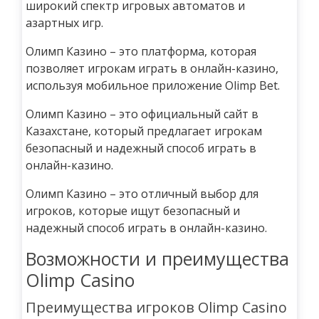
широкий спектр игровых автоматов и
азартных игр.
Олимп Казино – это платформа, которая
позволяет игрокам играть в онлайн-казино,
используя мобильное приложение Olimp Bet.
Олимп Казино – это официальный сайт в
Казахстане, который предлагает игрокам
безопасный и надежный способ играть в
онлайн-казино.
Олимп Казино – это отличный выбор для
игроков, которые ищут безопасный и
надежный способ играть в онлайн-казино.
Возможности и преимущества
Olimp Casino
Преимущества игроков Olimp Casino