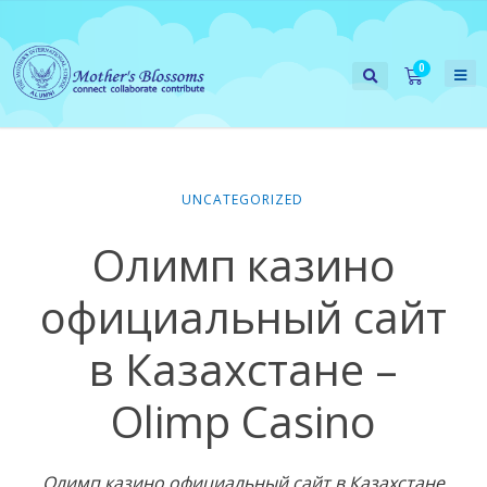
UNCATEGORIZED
Олимп казино
официальный сайт
в Казахстане –
Olimp Casino
Олимп казино официальный сайт в Казахстане