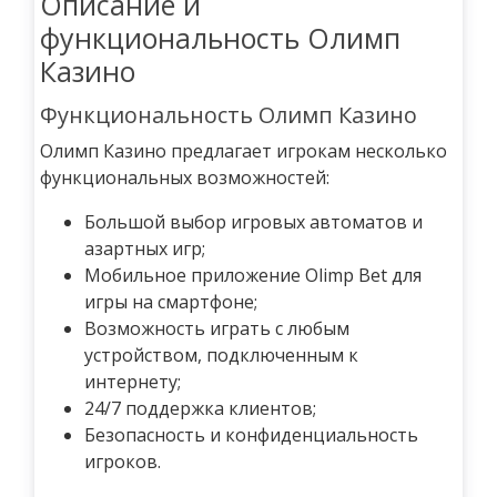
Описание и
функциональность Олимп
Казино
Функциональность Олимп Казино
Олимп Казино предлагает игрокам несколько
функциональных возможностей:
Большой выбор игровых автоматов и
азартных игр;
Мобильное приложение Olimp Bet для
игры на смартфоне;
Возможность играть с любым
устройством, подключенным к
интернету;
24/7 поддержка клиентов;
Безопасность и конфиденциальность
игроков.