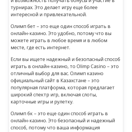
и возможность получать бонусы и участие в
турнирах. Это делает игру еще более
интересной и привлекательной.
Олимп бет – это еще один способ играть в
онлайн-казино. Это удобно, потому что вы
можете играть в любое время и в любом
месте, где есть интернет.
Если вы ищете надежный и безопасный способ
играть в онлайн-казино, то Olimp Casino – это
отличный выбор для вас. Олимп казино
официальный сайт в Казахстане – это
популярная платформа, которая предлагает
широкий спектр игр, включая слоты,
карточные игры и рулетку.
Олимп бк – это еще один способ играть в
онлайн-казино. Это безопасный и надежный
способ, потому что ваша информация