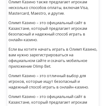
Олимп Казино также предлагает игрокам
несколько способов оплаты, включая Visa,
Mastercard, Maestro, и другие.
Олимп Казино – это официальный сайт в
Казахстане, который предлагает игрокам
безопасный и надежный способ играть в
онлайн-казино.
Если вы хотите начать играть в Олимп Казино,
вам нужно зарегистрироваться на
официальном сайте и скачать мобильное
приложение Olimp Bet.
Олимп Казино – это отличный выбор для
игроков, которые ищут безопасный и
надежный способ играть в онлайн-казино.
Олимп Казино – это официальный сайт в
Казахстане, который предлагает игрокам