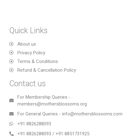
Quick Links
About us
Privacy Policy
Terms & Conditions
Refund & Cancellation Policy
Contact us
For Membership Queries -
members@mothersblossoms.org
For General Queries - info@mothersblossoms.com
+91 8826288093
+91 8826288093 / +91 8851731925