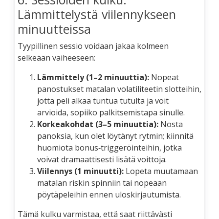
Lämmittelystä viilennykseen
minuutteissa
Tyypillinen sessio voidaan jakaa kolmeen
selkeään vaiheeseen:
Lämmittely (1–2 minuuttia):
Nopeat
panostukset matalan volatiliteetin slotteihin,
jotta peli alkaa tuntua tutulta ja voit
arvioida, sopiiko palkitsemistapa sinulle.
Korkeakohdat (3–5 minuuttia):
Nosta
panoksia, kun olet löytänyt rytmin; kiinnitä
huomiota bonus‑triggeröinteihin, jotka
voivat dramaattisesti lisätä voittoja.
Viilennys (1 minuutti):
Lopeta muutamaan
matalan riskin spinniin tai nopeaan
pöytäpeleihin ennen uloskirjautumista.
Tämä kulku varmistaa, että saat riittävästi