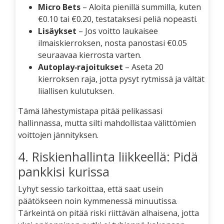
Micro Bets
– Aloita pienillä summilla, kuten
€0.10 tai €0.20, testataksesi peliä nopeasti.
Lisäykset
– Jos voitto laukaisee
ilmaiskierroksen, nosta panostasi €0.05
seuraavaa kierrosta varten.
Autoplay‑rajoitukset
– Aseta 20
kierroksen raja, jotta pysyt rytmissä ja vältät
liiallisen kulutuksen.
Tämä lähestymistapa pitää pelikassasi
hallinnassa, mutta silti mahdollistaa välittömien
voittojen jännityksen.
4. Riskienhallinta liikkeellä: Pidä
pankkisi kurissa
Lyhyt sessio tarkoittaa, että saat usein
päätökseen noin kymmenessä minuutissa.
Tärkeintä on pitää riski riittävän alhaisena, jotta