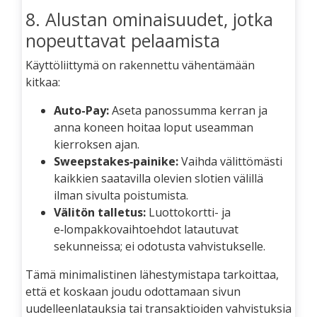
8. Alustan ominaisuudet, jotka
nopeuttavat pelaamista
Käyttöliittymä on rakennettu vähentämään
kitkaa:
Auto-Pay:
Aseta panossumma kerran ja
anna koneen hoitaa loput useamman
kierroksen ajan.
Sweepstakes‑painike:
Vaihda välittömästi
kaikkien saatavilla olevien slotien välillä
ilman sivulta poistumista.
Välitön talletus:
Luottokortti- ja
e‑lompakkovaihtoehdot latautuvat
sekunneissa; ei odotusta vahvistukselle.
Tämä minimalistinen lähestymistapa tarkoittaa,
että et koskaan joudu odottamaan sivun
uudelleenlatauksia tai transaktioiden vahvistuksia