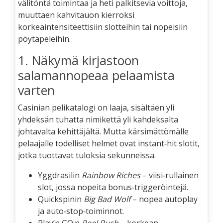
välitöntä toimintaa ja heti palkitsevia voittoja,
muuttaen kahvitauon kierroksi
korkeaintensiteettisiin slotteihin tai nopeisiin
pöytäpeleihin.
1. Näkymä kirjastoon
salamannopeaa pelaamista
varten
Casinian pelikatalogi on laaja, sisältäen yli
yhdeksän tuhatta nimikettä yli kahdeksalta
johtavalta kehittäjältä. Mutta kärsimättömälle
pelaajalle todelliset helmet ovat instant‑hit slotit,
jotka tuottavat tuloksia sekunneissa.
Yggdrasilin
Rainbow Riches
– viisi‑rullainen
slot, jossa nopeita bonus‑triggeröintejä.
Quickspinin
Big Bad Wolf
– nopea autoplay
ja auto‑stop‑toiminnot.