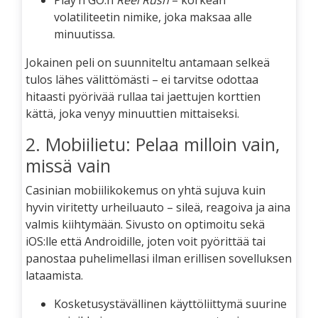
Play’n GO:n
Reel Rush
– korkean
volatiliteetin nimike, joka maksaa alle
minuutissa.
Jokainen peli on suunniteltu antamaan selkeä
tulos lähes välittömästi – ei tarvitse odottaa
hitaasti pyörivää rullaa tai jaettujen korttien
kättä, joka venyy minuuttien mittaiseksi.
2. Mobiilietu: Pelaa milloin vain,
missä vain
Casinian mobiilikokemus on yhtä sujuva kuin
hyvin viritetty urheiluauto – sileä, reagoiva ja aina
valmis kiihtymään. Sivusto on optimoitu sekä
iOS:lle että Androidille, joten voit pyörittää tai
panostaa puhelimellasi ilman erillisen sovelluksen
lataamista.
Kosketusystävällinen käyttöliittymä suurine