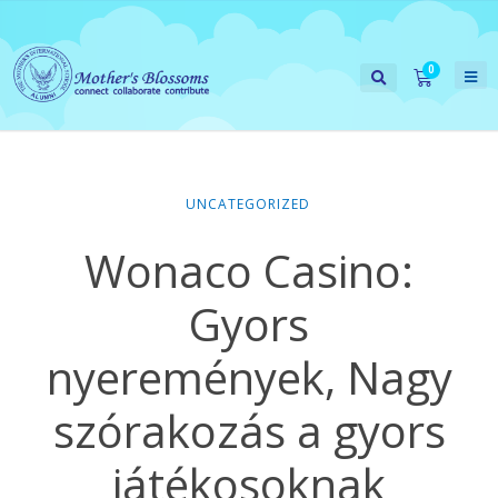
UNCATEGORIZED
Wonaco Casino:
Gyors
nyeremények, Nagy
szórakozás a gyors
játékosoknak