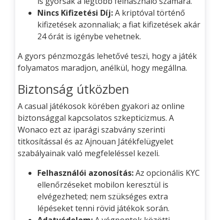
is gyorsak a legtöbb felhasználó számára.
Nincs Kifizetési Díj:
A kriptóval történő
kifizetések azonnaliak; a fiat kifizetések akár
24 órát is igénybe vehetnek.
A gyors pénzmozgás lehetővé teszi, hogy a játék
folyamatos maradjon, anélkül, hogy megállna.
Biztonság útközben
A casual játékosok körében gyakori az online
biztonsággal kapcsolatos szkepticizmus. A
Wonaco ezt az iparági szabvány szerinti
titkosítással és az Ajnouan Játékfelügyelet
szabályainak való megfeleléssel kezeli.
Felhasználói azonosítás:
Az opcionális KYC
ellenőrzéseket mobilon keresztül is
elvégezheted; nem szükséges extra
lépéseket tenni rövid játékok során.