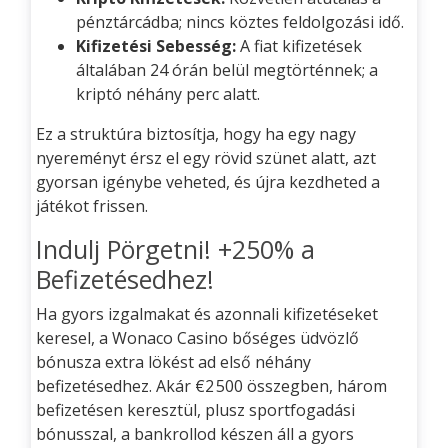
pénztárcádba; nincs köztes feldolgozási idő.
Kifizetési Sebesség:
A fiat kifizetések
általában 24 órán belül megtörténnek; a
kriptó néhány perc alatt.
Ez a struktúra biztosítja, hogy ha egy nagy
nyereményt érsz el egy rövid szünet alatt, azt
gyorsan igénybe veheted, és újra kezdheted a
játékot frissen.
Indulj Pörgetni! +250% a
Befizetésedhez!
Ha gyors izgalmakat és azonnali kifizetéseket
keresel, a Wonaco Casino bőséges üdvözlő
bónusza extra lökést ad első néhány
befizetésedhez. Akár €2 500 összegben, három
befizetésen keresztül, plusz sportfogadási
bónusszal, a bankrollod készen áll a gyors