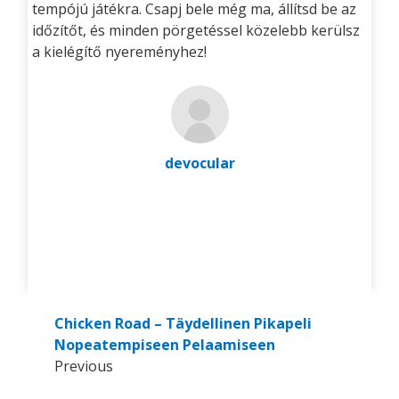
tempójú játékra. Csapj bele még ma, állítsd be az
időzítőt, és minden pörgetéssel közelebb kerülsz
a kielégítő nyereményhez!
devocular
Chicken Road – Täydellinen Pikapeli
Nopeatempiseen Pelaamiseen
Previous