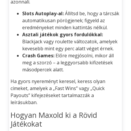
azonnali.
Slots Autoplay-al:
Állítsd be, hogy a tárcsák
automatikusan pörögjenek; figyeld az
eredményeket minden kattintás nélkül.
Asztali játékok gyors fordulókkal:
Blackjack vagy roulette változatok, amelyek
kevesebb mint egy perc alatt véget érnek.
Crash Games:
Előre megjósolni, mikor áll
meg a szorzó – a leggyorsabb kifizetések
másodpercek alatt.
Ha gyors nyereményt keresel, keress olyan
címeket, amelyek a „Fast Wins” vagy „Quick
Payouts” kifejezéseket tartalmazzák a
leírásukban.
Hogyan Maxold ki a Rövid
Játékokat