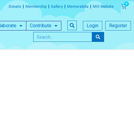
Donate
Membership
Gallery
Memorabilia
MIS Website
laborate
Contribute
Login
Register