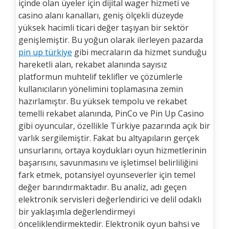
içinde olan üyeler için dijital wager hizmeti ve
casino alanı kanalları, geniş ölçekli düzeyde
yüksek hacimli ticari değer taşıyan bir sektör
genişlemiştir. Bu yoğun olarak ilerleyen pazarda
pin up türkiye
gibi mecraların da hizmet sunduğu
hareketli alan, rekabet alanında sayısız
platformun muhtelif teklifler ve çözümlerle
kullanıcıların yönelimini toplamasına zemin
hazırlamıştır. Bu yüksek tempolu ve rekabet
temelli rekabet alanında, PinCo ve Pin Up Casino
gibi oyuncular, özellikle Türkiye pazarında açık bir
varlık sergilemiştir. Fakat bu altyapıların gerçek
unsurlarını, ortaya koydukları oyun hizmetlerinin
başarısını, savunmasını ve işletimsel belirliliğini
fark etmek, potansiyel oyunseverler için temel
değer barındırmaktadır. Bu analiz, adı geçen
elektronik servisleri değerlendirici ve delil odaklı
bir yaklaşımla değerlendirmeyi
önceliklendirmektedir. Elektronik oyun bahsi ve