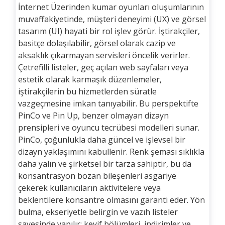
İnternet Üzerinden kumar oyunları oluşumlarının
muvaffakiyetinde, müşteri deneyimi (UX) ve görsel
tasarım (UI) hayati bir rol işlev görür. İştirakçiler,
basitçe dolaşılabilir, görsel olarak cazip ve
aksaklık çıkarmayan servisleri öncelik verirler.
Çetrefilli listeler, geç açılan web sayfaları veya
estetik olarak karmaşık düzenlemeler,
iştirakçilerin bu hizmetlerden süratle
vazgeçmesine imkan tanıyabilir. Bu perspektifte
PinCo ve Pin Up, benzer olmayan dizayn
prensipleri ve oyuncu tecrübesi modelleri sunar.
PinCo, çoğunlukla daha güncel ve işlevsel bir
dizayn yaklaşımını kabullenir. Renk şeması sıklıkla
daha yalın ve şirketsel bir tarza sahiptir, bu da
konsantrasyon bozan bileşenleri asgariye
çekerek kullanıcıların aktivitelere veya
beklentilere konsantre olmasını garanti eder. Yön
bulma, ekseriyetle belirgin ve vazıh listeler
sayesinde yapılır; keyif bölümleri, indirimler ve