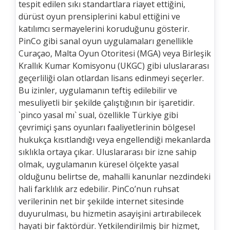
tespit edilen sıkı standartlara riayet ettiğini,
dürüst oyun prensiplerini kabul ettiğini ve
katılımcı sermayelerini koruduğunu gösterir.
PinCo gibi sanal oyun uygulamaları genellikle
Curaçao, Malta Oyun Otoritesi (MGA) veya Birleşik
Krallık Kumar Komisyonu (UKGC) gibi uluslararası
geçerliliği olan otlardan lisans edinmeyi seçerler.
Bu izinler, uygulamanın teftiş edilebilir ve
mesuliyetli bir şekilde çalıştığının bir işaretidir.
`pinco yasal mı` sual, özellikle Türkiye gibi
çevrimiçi şans oyunları faaliyetlerinin bölgesel
hukukça kısıtlandığı veya engellendiği mekanlarda
sıklıkla ortaya çıkar. Uluslararası bir izne sahip
olmak, uygulamanın küresel ölçekte yasal
olduğunu belirtse de, mahalli kanunlar nezdindeki
hali farklılık arz edebilir. PinCo’nun ruhsat
verilerinin net bir şekilde internet sitesinde
duyurulması, bu hizmetin asayişini artırabilecek
hayati bir faktördür. Yetkilendirilmiş bir hizmet,