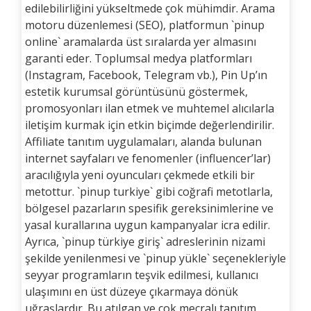
edilebilirliğini yükseltmede çok mühimdir. Arama
motoru düzenlemesi (SEO), platformun `pinup
online` aramalarda üst sıralarda yer almasını
garanti eder. Toplumsal medya platformları
(Instagram, Facebook, Telegram vb.), Pin Up’ın
estetik kurumsal görüntüsünü göstermek,
promosyonları ilan etmek ve muhtemel alıcılarla
iletişim kurmak için etkin biçimde değerlendirilir.
Affiliate tanıtım uygulamaları, alanda bulunan
internet sayfaları ve fenomenler (influencer’lar)
aracılığıyla yeni oyuncuları çekmede etkili bir
metottur. `pinup turkiye` gibi coğrafi metotlarla,
bölgesel pazarların spesifik gereksinimlerine ve
yasal kurallarına uygun kampanyalar icra edilir.
Ayrıca, `pinup türkiye giriş` adreslerinin nizami
şekilde yenilenmesi ve `pinup yükle` seçenekleriyle
seyyar programların teşvik edilmesi, kullanıcı
ulaşımını en üst düzeye çıkarmaya dönük
uğraşlardır. Bu atılgan ve çok mecralı tanıtım