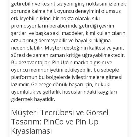
getirebilir ve kesintisiz yeni giriş noktasını izlemek
zorunda kalma hali, oyuncu deneyimini olumsuz
etkileyebilir. İkinci bir nokta olarak, sıkı
promosyonların beraberinde getirdiği çevrim
şartları ve başka saklı maddeler, kimi kullanıcıların
arzularını gidermeyebilir ve hayal kırıklığına
neden olabilir. Müşteri desteğinin kalitesi ve yanıt
süresi de zaman zaman kritiğe uğrayabilmektedir.
Bu dezavantajlar, Pin Up’ın marka algısını ve
oyuncu memnuniyetini etkileyebilir, bu sebeple
platformun bu bölgelerde iyileştirmelere gitmesi
lazımdır. Geleceğe dönük başarı için, hukuki
uyumluluk ve şeffaflık hususlarındaki kaygıları
gidermek hayatidir.
Müşteri Tecrübesi ve Görsel
Tasarım: PinCo ve Pin Up
Kıyaslaması