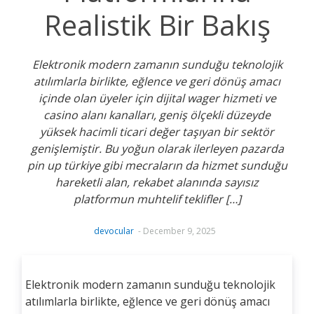
Realistik Bir Bakış
Elektronik modern zamanın sunduğu teknolojik
atılımlarla birlikte, eğlence ve geri dönüş amacı
içinde olan üyeler için dijital wager hizmeti ve
casino alanı kanalları, geniş ölçekli düzeyde
yüksek hacimli ticari değer taşıyan bir sektör
genişlemiştir. Bu yoğun olarak ilerleyen pazarda
pin up türkiye gibi mecraların da hizmet sunduğu
hareketli alan, rekabet alanında sayısız
platformun muhtelif teklifler […]
devocular
-
December 9, 2025
Elektronik modern zamanın sunduğu teknolojik
atılımlarla birlikte, eğlence ve geri dönüş amacı