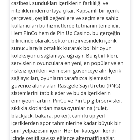
cazibesi, sundukları içeriklerin farklılığı ve
niteliklerinden ortaya çıkar. Kapsamlı bir içerik
çerçevesi, çeşitli beğenilere ve seçimlere sahip
kullanıcıları bu hizmetlerde tutmanın temelidir.
Hem PinCo hem de Pin Up Casino, bu gerçeğin
bilincinde olarak, sektörün zirvesindeki içerik
sunucularıyla ortaklık kurarak bol bir oyun
koleksiyonu sağlamaya uğraşır. Bu işbirlikleri,
servislerin oyunculara en yeni, en popüler ve en
risksiz içerikleri vermesini güvenceye alır. İçerik
sağlayıcıları, oyunların tarafsızca işlemesini
güvence altına alan Rastgele Sayı Üretici (RNG)
sistemlerini tatbik eder ve bu da içeriklerin
emniyetini artırır. PinCo ve Pin Up gibi servisler,
sıklıkla slotlardan masa oyunlarına (rulet,
blackjack, bakara, poker), canlı krupiyerli
içeriklerden spor tahminlerine kadar büyük bir
sınıf yelpazesini içerir. Her bir kategori kendi
içinde çeşitli sayısız eğlence alternatifi sağlar.