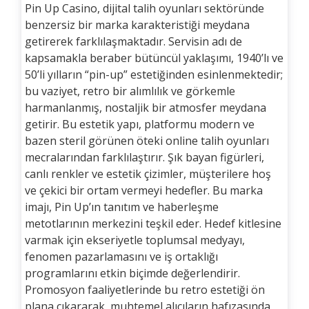
Pin Up Casino, dijital talih oyunları sektöründe
benzersiz bir marka karakteristiği meydana
getirerek farklılaşmaktadır. Servisin adı de
kapsamakla beraber bütüncül yaklaşımı, 1940’lı ve
50’li yılların “pin-up” estetiğinden esinlenmektedir;
bu vaziyet, retro bir alımlılık ve görkemle
harmanlanmış, nostaljik bir atmosfer meydana
getirir. Bu estetik yapı, platformu modern ve
bazen steril görünen öteki online talih oyunları
mecralarından farklılaştırır. Şık bayan figürleri,
canlı renkler ve estetik çizimler, müşterilere hoş
ve çekici bir ortam vermeyi hedefler. Bu marka
imajı, Pin Up’ın tanıtım ve haberleşme
metotlarının merkezini teşkil eder. Hedef kitlesine
varmak için ekseriyetle toplumsal medyayı,
fenomen pazarlamasını ve iş ortaklığı
programlarını etkin biçimde değerlendirir.
Promosyon faaliyetlerinde bu retro estetiği ön
plana çıkararak, muhtemel alıcıların hafızasında