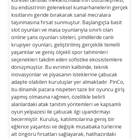
küresel tahsilat mekanizmalarının bütünleşmesi,
bu endüstrinin geleneksel kumarhanelerin gerçek
kısıtlarını geride bırakarak sanal mecralara
taşınmasına fırsat sunmuştur. Başlangıçta basit
slot oyunları ve masa oyunlarıyla sınırlı olan
online şans oyunları siteleri, şimdilerde canlı
krupiyer oyunları, geliştirilmiş gerçeklik temelli
yaşantılar ve geniş ölçekli spor tahminleri
seçenekleri takdim eden sofistike ekosistemlere
dönüşmüştür. Bu evrimin kalbinde, teknik
inovasyonlar ve piyasanın isteklerine çabucak
adapte olabilen kuruluşlar yer almaktadır. PinCo,
bu dinamik pazara nispeten taze bir oyuncu giriş
yapmış olmasına rağmen, özellikle belirli
alanlardaki atak tanıtım yöntemleri ve kapsamlı
oyun yelpazesi ile çabucak ilgi uyandırmayı
becermiştir. Kuruluş, katılımcılarına geniş bir
eğlence yaşantısı ve değişik müsabaka türlerine
ait öngörü fırsatları sağlayarak, halihazırdaki