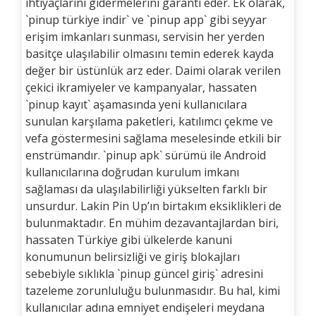
ihtiyaçlarını gidermelerini garanti eder. Ek olarak,
`pinup türkiye indir` ve `pinup app` gibi seyyar
erişim imkanları sunması, servisin her yerden
basitçe ulaşılabilir olmasını temin ederek kayda
değer bir üstünlük arz eder. Daimi olarak verilen
çekici ikramiyeler ve kampanyalar, hassaten
`pinup kayıt` aşamasında yeni kullanıcılara
sunulan karşılama paketleri, katılımcı çekme ve
vefa göstermesini sağlama meselesinde etkili bir
enstrümandır. `pinup apk` sürümü ile Android
kullanıcılarına doğrudan kurulum imkanı
sağlaması da ulaşılabilirliği yükselten farklı bir
unsurdur. Lakin Pin Up’ın birtakım eksiklikleri de
bulunmaktadır. En mühim dezavantajlardan biri,
hassaten Türkiye gibi ülkelerde kanuni
konumunun belirsizliği ve giriş blokajları
sebebiyle sıklıkla `pinup güncel giriş` adresini
tazeleme zorunluluğu bulunmasıdır. Bu hal, kimi
kullanıcılar adına emniyet endişeleri meydana