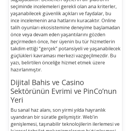
seçiminde incelemeleri gerekli olan ana kriterler,
yaşanabilecek güvenlik açıkları ve faydalar, bu
ince incelemenin ana hatlarını kuracaktır. Online
talih oyunları ekosistemine deneyime başlamadan
önce veya devam eden yaşantılarını gözden
geçirmeden önce, her üyenin bu tür hizmetlerin
takdim ettiği “gerçek” potansiyeli ve yaşanabilecek
güçlükleri kavraması merkezi vazgeçilmezdir. Bu
yazı, belirtilen önceliğe hizmet etmek üzere
hazırlanmıştır.
Dijital Bahis ve Casino
Sektörünün Evrimi ve PinCo’nun
Yeri
Bu sanal haz alanı, son yirmi yılda hayranlık
uyandıran bir süratle gelişmiştir. Web’in
genişlemesi, taşınabilir teknolojilerin ilerlemesi ve