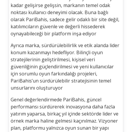
kadar gelişirse gelişsin, markanın temel odak
noktası kullanıcı deneyimi olacak. Buna bağlı
olarak PariBahis, sadece gelir odaklı bir site değil,
katılımcıların güvenle ve değerli hissederek
oynayabileceği bir platform inşa ediyor
Ayrıca marka, sürdürülebilirlik ve etik alanda lider
konum kazanmayı hedefliyor. Bilinçli oyun
stratejilerinin geliştirilmesi, kişisel veri
güvenliğinin güçlendirilmesi ve yeni kullanıcılar
için sorumlu oyun farkındalığı projeleri,
PariBahis’un sürdürülebilir stratejisinin temel
unsurlarını oluşturuyor
Genel değerlendirmede PariBahis, güncel
performansı sürdürerek inovasyona daha fazla
yatırım yaparsa, birkaç yıl içinde sektörde lider ve
örnek marka haline gelmesi kaçınılmaz. Vizyoner
plan, platformu yalnızca oyun sunan bir yapı