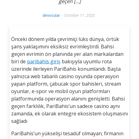
geçen […]
devocular
-
October 11, 2025
Önceki dönem yılda çevrimiçi lüks dünya, örtük
şans yaklaşımını eksiksiz evrimleştirdi. Bahsi
geçen evrimin ön planında yer alan markalardan
biri de
paribahis giriş
bakışıyla uyumlu rota
üzerinde ilerleyen PariBahis konumlandı. Başta
yalnızca web tabanlı casino oyunda operasyon
yapan platform, çabucak spor bahisleri, stream
oyunlar, e-spor ve mobil oyun platformları
platformunda operasyon alanını genişletti. Bahsi
geçen farklılık, PariBahis’un sadece casino aynı
zamanda, ek olarak entegre ekosistem oluşmasını
sağladı
PariBahis’un yükselişi tesadüf olmayan; firmanın