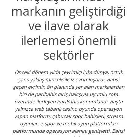
markanın geliştirdiği
ve ilave olarak
ilerlemesi önemli
sektörler
Önceki dönem yılda çevrimiçi lüks dünya, örtük
şans yaklaşımını eksiksiz evrimleştirdi. Bahsi
geçen evrimin ön planında yer alan markalardan
biri de paribahis giriş bakışıyla uyumlu rota
üzerinde ilerleyen PariBahis konumlandı. Başta
yalnızca web tabanlı casino oyunda operasyon
yapan platform, çabucak spor bahisleri, stream
oyunlar, e-spor ve mobil oyun platformları
platformunda operasyon alanını genişletti. Bahsi