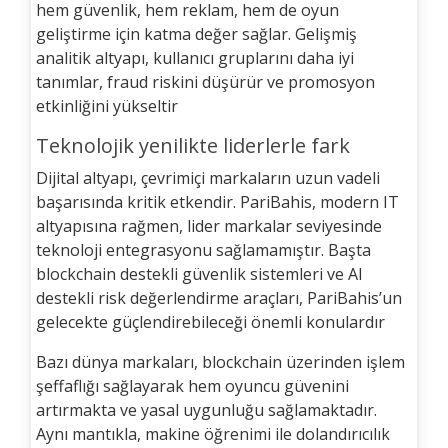
hem güvenlik, hem reklam, hem de oyun
geliştirme için katma değer sağlar. Gelişmiş
analitik altyapı, kullanıcı gruplarını daha iyi
tanımlar, fraud riskini düşürür ve promosyon
etkinliğini yükseltir
Teknolojik yenilikte liderlerle fark
Dijital altyapı, çevrimiçi markaların uzun vadeli
başarısında kritik etkendir. PariBahis, modern IT
altyapısına rağmen, lider markalar seviyesinde
teknoloji entegrasyonu sağlamamıştır. Başta
blockchain destekli güvenlik sistemleri ve AI
destekli risk değerlendirme araçları, PariBahis’un
gelecekte güçlendirebileceği önemli konulardır
Bazı dünya markaları, blockchain üzerinden işlem
şeffaflığı sağlayarak hem oyuncu güvenini
artırmakta ve yasal uygunluğu sağlamaktadır.
Aynı mantıkla, makine öğrenimi ile dolandırıcılık