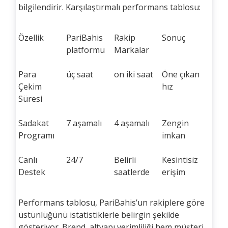
bilgilendirir. Karşılaştırmalı performans tablosu:
Özellik
PariBahis
Rakip
Sonuç
platformu
Markalar
Para
üç saat
on iki saat
Öne çıkan
Çekim
hız
Süresi
Sadakat
7 aşamalı
4 aşamalı
Zengin
Programı
imkan
Canlı
24/7
Belirli
Kesintisiz
Destek
saatlerde
erişim
Performans tablosu, PariBahis’un rakiplere göre
üstünlüğünü istatistiklerle belirgin şekilde
gösteriyor. Brend, altyapı verimliliği hem müşteri