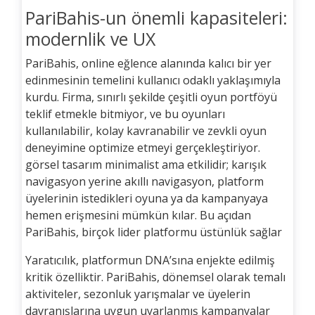
PariBahis-un önemli kapasiteleri:
modernlik ve UX
PariBahis, online eğlence alanında kalıcı bir yer
edinmesinin temelini kullanıcı odaklı yaklaşımıyla
kurdu. Firma, sınırlı şekilde çeşitli oyun portföyü
teklif etmekle bitmiyor, ve bu oyunları
kullanılabilir, kolay kavranabilir ve zevkli oyun
deneyimine optimize etmeyi gerçekleştiriyor.
görsel tasarım minimalist ama etkilidir; karışık
navigasyon yerine akıllı navigasyon, platform
üyelerinin istedikleri oyuna ya da kampanyaya
hemen erişmesini mümkün kılar. Bu açıdan
PariBahis, birçok lider platformu üstünlük sağlar
Yaratıcılık, platformun DNA’sına enjekte edilmiş
kritik özelliktir. PariBahis, dönemsel olarak temalı
aktiviteler, sezonluk yarışmalar ve üyelerin
davranışlarına uygun uyarlanmış kampanyalar