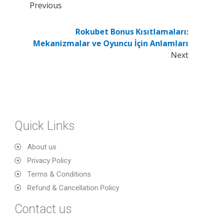
Previous
Rokubet Bonus Kısıtlamaları:
Mekanizmalar ve Oyuncu İçin Anlamları
Next
Quick Links
About us
Privacy Policy
Terms & Conditions
Refund & Cancellation Policy
Contact us