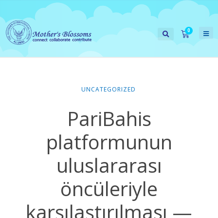
UNCATEGORIZED
PariBahis
platformunun
uluslararası
öncüleriyle
karşılaştırılması —