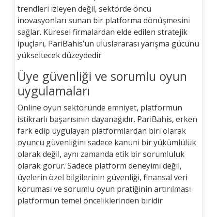
trendleri izleyen değil, sektörde öncü
inovasyonları sunan bir platforma dönüşmesini
sağlar. Küresel firmalardan elde edilen stratejik
ipuçları, PariBahis’un uluslararası yarışma gücünü
yükseltecek düzeydedir
Üye güvenliği ve sorumlu oyun
uygulamaları
Online oyun sektöründe emniyet, platformun
istikrarlı başarısının dayanağıdır. PariBahis, erken
fark edip uygulayan platformlardan biri olarak
oyuncu güvenliğini sadece kanuni bir yükümlülük
olarak değil, aynı zamanda etik bir sorumluluk
olarak görür. Sadece platform deneyimi değil,
üyelerin özel bilgilerinin güvenliği, finansal veri
koruması ve sorumlu oyun pratiğinin artırılması
platformun temel önceliklerinden biridir