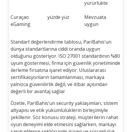
yürürlükte
Curaçao
yüzde yüz
Mevzuata
eGaming
uygun
Standart değerlendirme tablosu, PariBahis’un
dünya standartlarına ciddi oranda uygun
olduğunu gösteriyor. ISO 27001 standardının %80
uyum göstermesi, firma için güvenlik yönetiminde
ilerleme fırsatına işaret ediyor. Uluslararası
sertifikasyonların tamamlanması, markaya
yalnızca güvenilirlik değil, ve itibar açısından
değerli bir avantaj sağlar
Özetle, PariBahis’un security yaklaşımları, sistem
altyapısı ve etik yükümlülüklerin birleşimiyle
şekillenir. Söz konusu strateji, müşterilerin rahat
oyun deneyimi elde etmesini sağlarken, markayı
sanal eğlence sektöründe güven ve sorumluluk