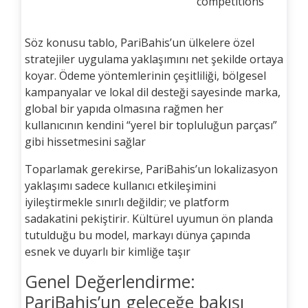
competitions
Söz konusu tablo, PariBahis’un ülkelere özel
stratejiler uygulama yaklaşımını net şekilde ortaya
koyar. Ödeme yöntemlerinin çeşitliliği, bölgesel
kampanyalar ve lokal dil desteği sayesinde marka,
global bir yapıda olmasına rağmen her
kullanıcının kendini “yerel bir topluluğun parçası”
gibi hissetmesini sağlar
Toparlamak gerekirse, PariBahis’un lokalizasyon
yaklaşımı sadece kullanıcı etkileşimini
iyileştirmekle sınırlı değildir; ve platform
sadakatini pekiştirir. Kültürel uyumun ön planda
tutulduğu bu model, markayı dünya çapında
esnek ve duyarlı bir kimliğe taşır
Genel Değerlendirme:
PariBahis’un geleceğe bakışı