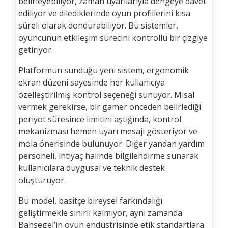
belirleyebiliyor, zaman uyarılarıyla dengeye davet
ediliyor ve dilediklerinde oyun profillerini kısa
süreli olarak dondurabiliyor. Bu sistemler,
oyuncunun etkileşim sürecini kontrollü bir çizgiye
getiriyor.
Platformun sunduğu yeni sistem, ergonomik
ekran düzeni sayesinde her kullanıcıya
özelleştirilmiş kontrol seçeneği sunuyor. Misal
vermek gerekirse, bir gamer önceden belirlediği
periyot süresince limitini aştığında, kontrol
mekanizması hemen uyarı mesajı gösteriyor ve
mola önerisinde bulunuyor. Diğer yandan yardım
personeli, ihtiyaç halinde bilgilendirme sunarak
kullanıcılara duygusal ve teknik destek
oluşturuyor.
Bu model, basitçe bireysel farkındalığı
geliştirmekle sınırlı kalmıyor, aynı zamanda
Bahsegel’in oyun endüstrisinde etik standartlara