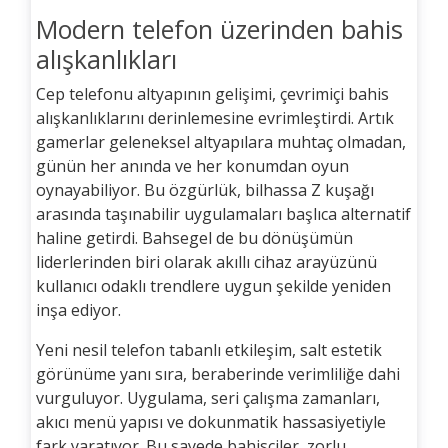
Modern telefon üzerinden bahis
alışkanlıkları
Cep telefonu altyapının gelişimi, çevrimiçi bahis
alışkanlıklarını derinlemesine evrimleştirdi. Artık
gamerlar geleneksel altyapılara muhtaç olmadan,
günün her anında ve her konumdan oyun
oynayabiliyor. Bu özgürlük, bilhassa Z kuşağı
arasında taşınabilir uygulamaları başlıca alternatif
haline getirdi. Bahsegel de bu dönüşümün
liderlerinden biri olarak akıllı cihaz arayüzünü
kullanıcı odaklı trendlere uygun şekilde yeniden
inşa ediyor.
Yeni nesil telefon tabanlı etkileşim, salt estetik
görünüme yanı sıra, beraberinde verimliliğe dahi
vurguluyor. Uygulama, seri çalışma zamanları,
akıcı menü yapısı ve dokunmatik hassasiyetiyle
fark yaratıyor. Bu sayede bahisçiler, zorlu