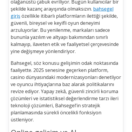
olağanüstü çabuk evriliyor. Bugün kullanıcılar bir
şekilde kazanç arayışında olmaksızın.
bahsegel
giriş
özellikle itibarlı platformların ilettiği şekilde,
güvenli, bireysel ve keyifli oyun deneyimi
arzuluyorlar. Bu yenilenme, markaları sadece
bununla yazılım ve altyapı bakımından sınırlı
kalmayıp, ilaveten etik ve faaliyetsel çerçevesinde
yine değişmeye yönlendiriyor.
Bahsegel, söz konusu gelişimin odak noktasında
faaliyette. 2025 senesine geçerken platform,
casino dünyasındaki modernizasyonları denetliyor
ve oyuncu ihtiyaçlarına baz alarak politikalarını
revize ediyor. Yapay zekâ, güvenli zincirli koruma
çözümleri ve istatistiksel değerlendirme tarzı ileri
teknoloji çözümleri, Bahsegel’in stratejik
planlamasında sürekli öncelikli fonksiyon
üstleniyor.