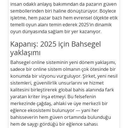
insan odaklı anlayış bakımından da pazarın güven
sembollerinden biri haline dönüştürüyor. Böylece
işletme, hem pazar bazlı hem evrensel ölçekte etik
temelli oyun alanı temin ederek 2025’in dinamik
oyun dünyasında sağlam bir yer kazanıyor.
Kapanış: 2025 için Bahsegel
yaklaşımı
Bahsegel online sisteminin yeni dönem yaklaşımı,
sadece bir online sistem olmanın çok ötesinde bir
konumda bir vizyonu vurguluyor. Şirket, yeni nesil
sistemleri, güvenilirlik unsurlarını ve hizmet
kalitesini birleştirerek global bahis alanında fark
yaratan kriter inşa etmeyi. Bu felsefenin
merkezinde çağdaş, ahlaki ve üye merkezli bir
eğlence ekosistemi bulunuyor — yani her
bahisseverin hem güven ortamında bulunduğu
hem de saygı gördüğü bir eğlence sahası.