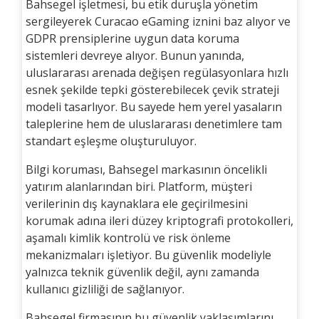
Bahsegel işletmesi, bu etik duruşla yönetim
sergileyerek Curacao eGaming iznini baz alıyor ve
GDPR prensiplerine uygun data koruma
sistemleri devreye alıyor. Bunun yanında,
uluslararası arenada değişen regülasyonlara hızlı
esnek şekilde tepki gösterebilecek çevik strateji
modeli tasarlıyor. Bu sayede hem yerel yasaların
taleplerine hem de uluslararası denetimlere tam
standart eşleşme oluşturuluyor.
Bilgi koruması, Bahsegel markasının öncelikli
yatırım alanlarından biri. Platform, müşteri
verilerinin dış kaynaklara ele geçirilmesini
korumak adına ileri düzey kriptografi protokolleri,
aşamalı kimlik kontrolü ve risk önleme
mekanizmaları işletiyor. Bu güvenlik modeliyle
yalnızca teknik güvenlik değil, aynı zamanda
kullanıcı gizliliği de sağlanıyor.
Bahsegel firmasının bu güvenlik yaklaşımlarını