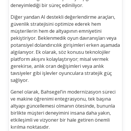
deneyimlediği bir süreç ediniliyor.
Diğer yandan AI destekli değerlendirme araçları,
güvenlik stratejisini optimize ederek hem
müşterilerin hem de altyapının emniyetini
pekiştiriyor. Beklenmedik oyun davranışları veya
potansiyel dolandırıcılık girişimleri erken aşamada
algılanıyor. Ek olarak, söz konusu teknolojiler
platform akışını kolaylaştırıyor; misal vermek
gerekirse, anlık oran değişimleri veya anlık
tavsiyeler gibi işlevler oyunculara stratejik güç
sağlıyor.
Genel olarak, Bahsegel’in modernizasyon süreci
ve makine öğrenimi entegrasyonu, tek başına
altyapı güncellemesi olmanın ötesinde, bununla
birlikte müşteri deneyimini insana daha yakın,
etkileşimli ve vizyoner bir hale getiren önemli
kırılma noktasıdır.