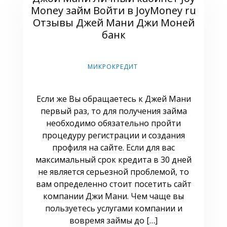
Money займ Войти в JoyMoney ru
Отзывы Джей Мани Джи Моней
банк
МИКРОКРЕДИТ
Если же Вы обращаетесь к Джей Мани
первый раз, то для получения займа
необходимо обязательно пройти
процедуру регистрации и создания
профиля на сайте. Если для вас
максимальный срок кредита в 30 дней
не является серьезной проблемой, то
вам определенно стоит посетить сайт
компании Джи Мани. Чем чаще вы
пользуетесь услугами компании и
вовремя займы до […]