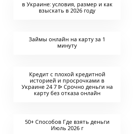
в Украине: условия, размер и как
взыскать в 2026 году
Займы онлайн на карту за 1
минуту
Кредит с плохой кредитной
историей и просрочками в
Украине 24 7 ᐉ Срочно деньги на
карту без отказа онлайн
50+ Способов Где взять деньги
Июль 2026 г