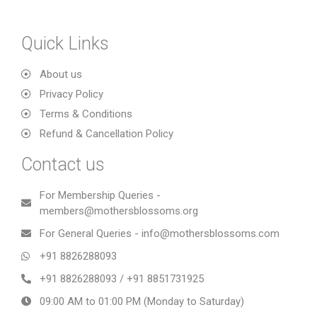
Quick Links
About us
Privacy Policy
Terms & Conditions
Refund & Cancellation Policy
Contact us
For Membership Queries -
members@mothersblossoms.org
For General Queries - info@mothersblossoms.com
+91 8826288093
+91 8826288093 / +91 8851731925
09:00 AM to 01:00 PM (Monday to Saturday)