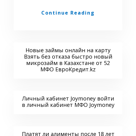
Continue Reading
Новые займы онлайн на карту
Взять без отказа быстро новый
микрозайм в Казахстане от 52
МФО ЕвроКредит.kz
Личный кабинет Joymoney войти
в личный кабинет МФО Joymoney
Платят ли алименты после 18 лет