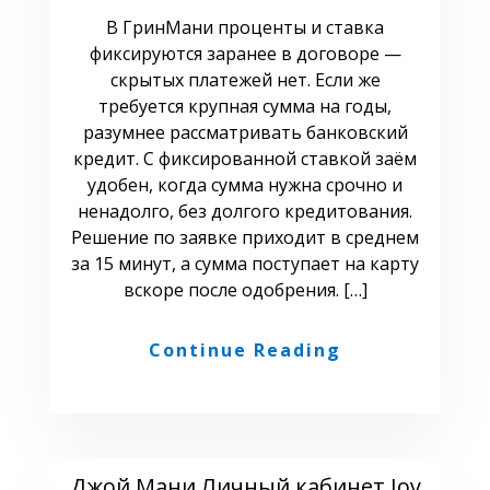
В ГринМани проценты и ставка
фиксируются заранее в договоре —
скрытых платежей нет. Если же
требуется крупная сумма на годы,
разумнее рассматривать банковский
кредит. С фиксированной ставкой заём
удобен, когда сумма нужна срочно и
ненадолго, без долгого кредитования.
Решение по заявке приходит в среднем
за 15 минут, а сумма поступает на карту
вскоре после одобрения. […]
Continue Reading
Джой Мани Личный кабинет Joy