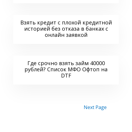
Взять кредит с плохой кредитной
историей без отказа в банках с
онлайн заявкой
Где срочно взять займ 40000
рублей? Список МФО Офтоп на
DTF
Next Page