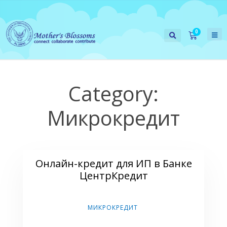
Category:
Микрокредит
Онлайн-кредит для ИП в Банке
ЦентрКредит
МИКРОКРЕДИТ