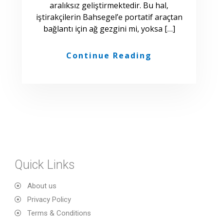
aralıksız geliştirmektedir. Bu hal,
iştirakçilerin Bahsegel’e portatif araçtan
bağlantı için ağ gezgini mi, yoksa […]
Continue Reading
Quick Links
About us
Privacy Policy
Terms & Conditions