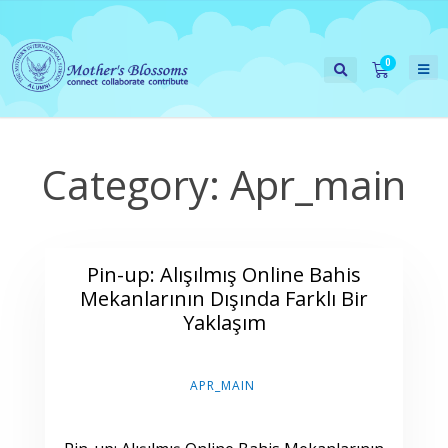
Category:
Apr_main
Pin-up: Alışılmış Online Bahis
Mekanlarının Dışında Farklı Bir
Yaklaşım
APR_MAIN