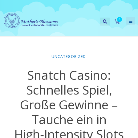
UNCATEGORIZED
Snatch Casino:
Schnelles Spiel,
Große Gewinne –
Tauche ein in
High‑Intensity Slots