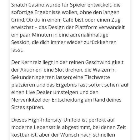
Snatch Casino wurde für Spieler entwickelt, die
sofortige Ergebnisse wollen, ohne den langen
Grind. Ob du in einem Café bist oder einen Zug
erwischst – das Design der Plattform verwandelt
ein paar Minuten in eine adrenalinhaltige
Session, die dich immer wieder zurückkehren
lässt.
Der Kernreiz liegt in der reinen Geschwindigkeit
der Aktionen: eine Slot drehen, die Walzen in
Sekunden sperren lassen; eine Tischwette
platzieren und das Ergebnis fast sofort sehen; auf
einen Live Dealer umsteigen und den
Nervenkitzel der Entscheidung am Rand deines
Sitzes spüren.
Dieses High‑Intensity-Umfeld ist perfekt auf
moderne Lebensstile abgestimmt, bei denen Zeit
kostbar ist, aber der Wunsch nach schnellen