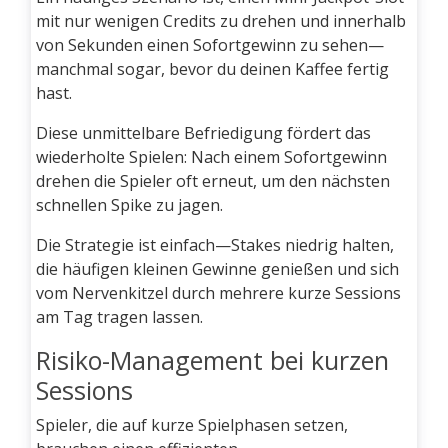
mit nur wenigen Credits zu drehen und innerhalb
von Sekunden einen Sofortgewinn zu sehen—
manchmal sogar, bevor du deinen Kaffee fertig
hast.
Diese unmittelbare Befriedigung fördert das
wiederholte Spielen: Nach einem Sofortgewinn
drehen die Spieler oft erneut, um den nächsten
schnellen Spike zu jagen.
Die Strategie ist einfach—Stakes niedrig halten,
die häufigen kleinen Gewinne genießen und sich
vom Nervenkitzel durch mehrere kurze Sessions
am Tag tragen lassen.
Risiko-Management bei kurzen
Sessions
Spieler, die auf kurze Spielphasen setzen,