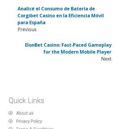
Analicé el Consumo de Batería de
Corgibet Casino en la Eficiencia Móvil
para España
Previous
ElonBet Casino: Fast‑Paced Gameplay
for the Modern Mobile Player
Next
Quick Links
About us
Privacy Policy