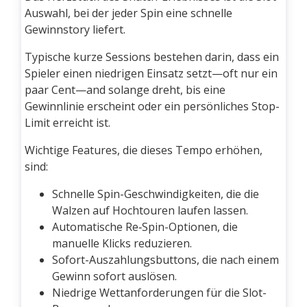
Auswahl, bei der jeder Spin eine schnelle
Gewinnstory liefert.
Typische kurze Sessions bestehen darin, dass ein
Spieler einen niedrigen Einsatz setzt—oft nur ein
paar Cent—and solange dreht, bis eine
Gewinnlinie erscheint oder ein persönliches Stop-
Limit erreicht ist.
Wichtige Features, die dieses Tempo erhöhen,
sind:
Schnelle Spin-Geschwindigkeiten, die die
Walzen auf Hochtouren laufen lassen.
Automatische Re‑Spin-Optionen, die
manuelle Klicks reduzieren.
Sofort-Auszahlungsbuttons, die nach einem
Gewinn sofort auslösen.
Niedrige Wettanforderungen für die Slot-