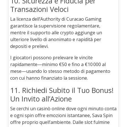
10. Sicurezza e Fiducia per
Transazioni Veloci
La licenza dell’Authority di Curacao Gaming
garantisce la supervisione regolamentare,
mentre il supporto alle crypto aggiunge un
ulteriore livello di anonimato e rapidità per
depositi e prelievi.
I giocatori possono prelevare le vincite
rapidamente—minimo €50 e fino a €10 000 al
mese—usando lo stesso metodo di pagamento
con cui hanno finanziato la sessione.
11. Richiedi Subito il Tuo Bonus!
Un Invito all’Azione
Se cerchi un casinò online dove ogni minuto conta
e ogni spin offre emozioni istantanee, Sava Spin
offre proprio quell’ambiente. Dalle slot fulmine