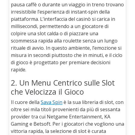
pausa caffè o durante un viaggio in treno trovano
irresistibile l’esperienza di instant‑spin della
piattaforma. L’interfaccia del casinò si carica in
millisecondi, permettendo a un giocatore di
colpire una slot calda o di piazzare una
scommessa rapida alla roulette senza un lungo
rituale di avvio. In questo ambiente, l’emozione si
misura in secondi piuttosto che in minuti, e il ciclo
di gioco è progettato per premiare decisioni
rapide.
2. Un Menu Centrico sulle Slot
che Velocizza il Gioco
Il cuore della
Sava Spin
è la sua libreria di slot, con
oltre sei mila titoli provenienti da più di sessanta
provider tra cui Netgame Entertainment, KA
Gaming e Betsoft. Per i giocatori che vogliono una
vittoria rapida, la selezione di slot è curata