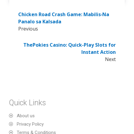
Chicken Road Crash Game: Mabilis‑Na
Panalo sa Kalsada
Previous
ThePokies Casino: Quick-Play Slots for
Instant Action
Next
Quick Links
About us
Privacy Policy
Terms & Conditions