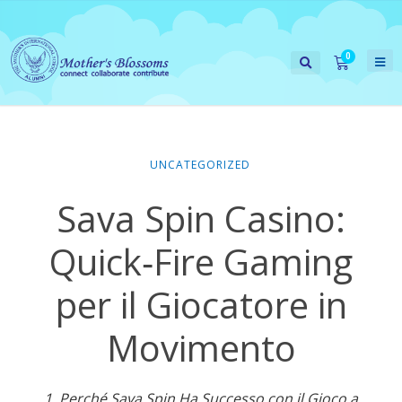
UNCATEGORIZED
Sava Spin Casino:
Quick‑Fire Gaming
per il Giocatore in
Movimento
1. Perché Sava Spin Ha Successo con il Gioco a