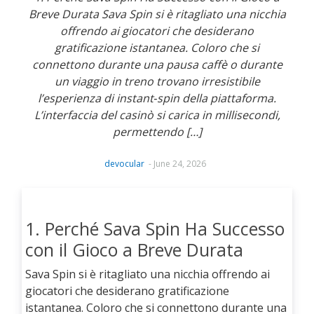
Breve Durata Sava Spin si è ritagliato una nicchia
offrendo ai giocatori che desiderano
gratificazione istantanea. Coloro che si
connettono durante una pausa caffè o durante
un viaggio in treno trovano irresistibile
l’esperienza di instant‑spin della piattaforma.
L’interfaccia del casinò si carica in millisecondi,
permettendo […]
devocular
-
June 24, 2026
1. Perché Sava Spin Ha Successo
con il Gioco a Breve Durata
Sava Spin si è ritagliato una nicchia offrendo ai
giocatori che desiderano gratificazione
istantanea. Coloro che si connettono durante una