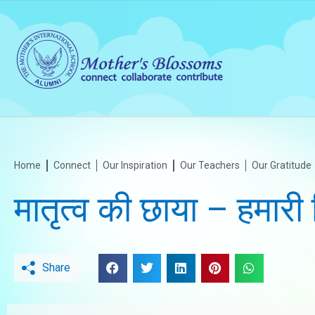
Home
Connect
Our Inspiration
Our Teachers
Our Gratitude
मातृत्व की छाया – हमारी 
Share