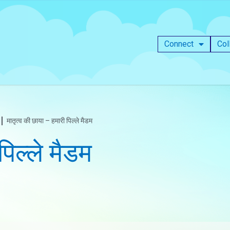
Connect
Col
मातृत्व की छाया – हमारी पिल्ले मैडम
पिल्ले मैडम