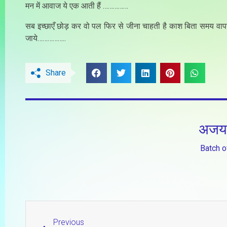
मन में आवाज ये एक आती हैं ……………
सब इच्छाएँ छोड़ कर वो पल फिर से जीना चाहती है काश बिता समय वाप
जाये……………..
Share
अजय
Batch o
Previous