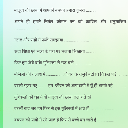
मातृत्व की छाया में आपकी बचपन हमारा गुजरा ………..
आपने ही हमारे निर्मल कोमल मन को काबिल और अनुशासि
……………………..
गलत और सही में फर्क समझाया ……………………..
सदा शिक्षा एवं सत्य के पथ पर चलना सिखाया ………..
फिर हम पंछी बांके गुलिस्ता से उड़ चले ……………..
मंजिलो की तलाश में ……………….जीवन के तजुर्बे बटोरने निकल पड़े ………
बरसो गुजर गए ………..हम जीवन की आपाधापी में यूँ ही भागते रहे ………….
मुश्किलों की धूप में वो मातृत्व की छाया तलाशते रहे
बरसों बाद जब हम फिर से इस गुलिस्ताँ में आते हैं ……………………..
बचपन की यादो में खो जाते है फिर से बच्चे बन जाते हैं …………….