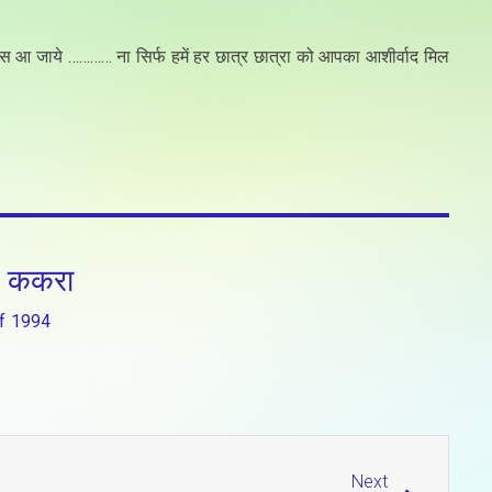
स आ जाये ………… ना सिर्फ हमें हर छात्र छात्रा को आपका आशीर्वाद मिल
 ककरा
f
1994
Next