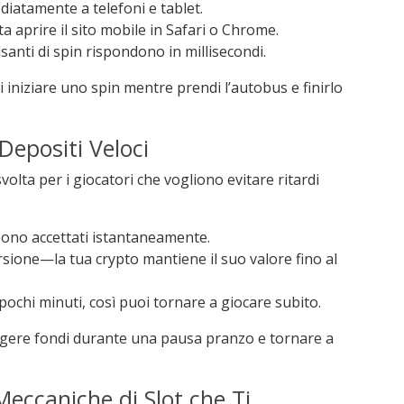
ediatamente a telefoni e tablet.
aprire il sito mobile in Safari o Chrome.
ulsanti di spin rispondono in millisecondi.
oi iniziare uno spin mentre prendi l’autobus e finirlo
Depositi Veloci
olta per i giocatori che vogliono evitare ritardi
 sono accettati istantaneamente.
ione—la tua crypto mantiene il suo valore fino al
pochi minuti, così puoi tornare a giocare subito.
ngere fondi durante una pausa pranzo e tornare a
.
Meccaniche di Slot che Ti