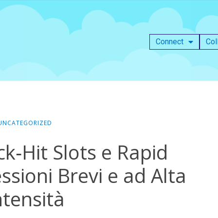
Connect
Col
UNCATEGORIZED
ck‑Hit Slots e Rapid
ssioni Brevi e ad Alta
ntensità