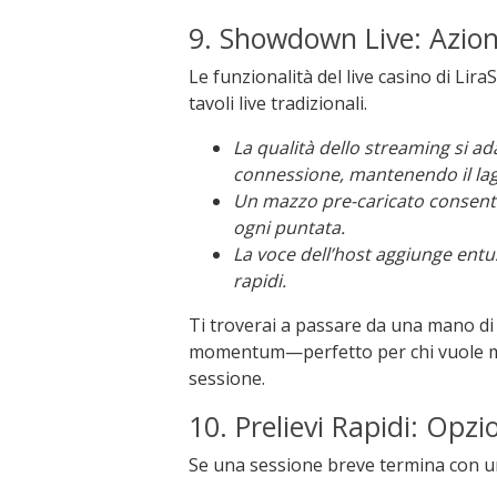
9. Showdown Live: Azion
Le funzionalità del live casino di Lira
tavoli live tradizionali.
La qualità dello streaming si ad
connessione, mantenendo il la
Un mazzo pre-caricato consente
ogni puntata.
La voce dell’host aggiunge entus
rapidi.
Ti troverai a passare da una mano di
momentum—perfetto per chi vuole man
sessione.
10. Prelievi Rapidi: Opz
Se una sessione breve termina con una 