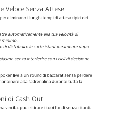
e Veloce Senza Attese
Spin eliminano i lunghi tempi di attesa tipici dei
atta automaticamente alla tua velocità di
g minimo.
 di distribuire le carte istantaneamente dopo
iasmo senza interferire con i cicli di decisione
 poker live a un round di baccarat senza perdere
tenere alta l’adrenalina durante tutta la
ioni di Cash Out
vincita, puoi ritirare i tuoi fondi senza ritardi.