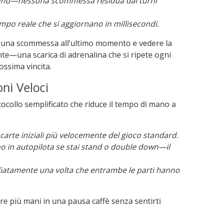
ound—nessuna scommessa residua dai turni
empo reale che si aggiornano in millisecondi.
e una scommessa all’ultimo momento e vedere la
nte—una scarica di adrenalina che si ripete ogni
ossima vincita.
oni Veloci
otocollo semplificato che riduce il tempo di mano a
 carte iniziali più velocemente del gioco standard.
o in autopilota se stai stand o double down—il
iatamente una volta che entrambe le parti hanno
re più mani in una pausa caffè senza sentirti