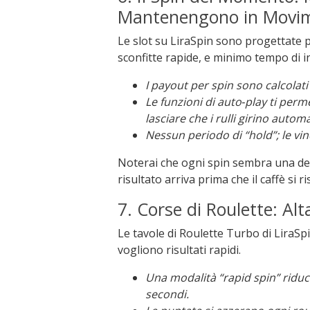
Mantenengono in Movi
Le slot su LiraSpin sono progettate 
sconfitte rapide, e minimo tempo di ina
I payout per spin sono calcolat
Le funzioni di auto‑play ti pe
lasciare che i rulli girino auto
Nessun periodo di “hold”; le vi
Noterai che ogni spin sembra una de
risultato arriva prima che il caffè si ris
7. Corse di Roulette: Al
Le tavole di Roulette Turbo di LiraSp
vogliono risultati rapidi.
Una modalità “rapid spin” riduce
secondi.