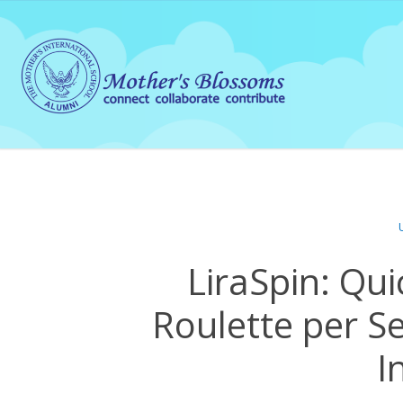
LiraSpin: Qui
Roulette per Se
I