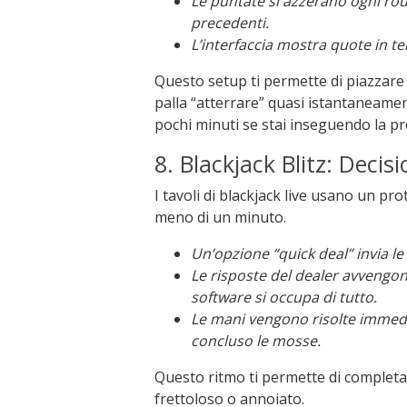
Le puntate si azzerano ogni r
precedenti.
L’interfaccia mostra quote in t
Questo setup ti permette di piazzar
palla “atterrare” quasi istantaneame
pochi minuti se stai inseguendo la pr
8. Blackjack Blitz: Decisi
I tavoli di blackjack live usano un pr
meno di un minuto.
Un’opzione “quick deal” invia le
Le risposte del dealer avvengon
software si occupa di tutto.
Le mani vengono risolte immed
concluso le mosse.
Questo ritmo ti permette di completa
frettoloso o annoiato.