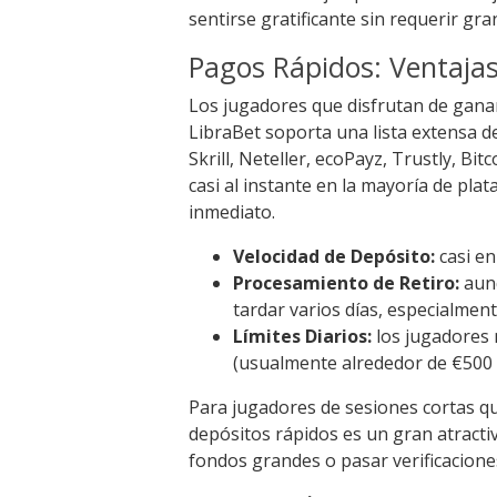
sentirse gratificante sin requerir g
Pagos Rápidos: Ventajas
Los jugadores que disfrutan de gana
LibraBet soporta una lista extensa d
Skrill, Neteller, ecoPayz, Trustly, B
casi al instante en la mayoría de pl
inmediato.
Velocidad de Depósito:
casi en
Procesamiento de Retiro:
aunq
tardar varios días, especialmente
Límites Diarios:
los jugadores 
(usualmente alrededor de €500 a
Para jugadores de sesiones cortas que
depósitos rápidos es un gran atract
fondos grandes o pasar verificacione