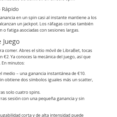
o Rápido
nancia en un spin casi al instante mantiene a los
alcanzan un jackpot. Los ráfagas cortas también
n o fatiga asociadas con sesiones largas.
e Juego
a comer. Abres el sitio móvil de LibraBet, tocas
n €2. Ya conoces la mecánica del juego, así que
. En minutos:
 del medio – una ganancia instantánea de €10.
in obtiene dos símbolos iguales más un scatter,
as solo cuatro spins.
rras sesión con una pequeña ganancia y sin
ugabilidad corta y de alta intensidad puede