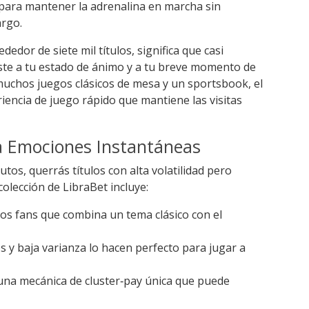
 para mantener la adrenalina en marcha sin
argo.
ededor de siete mil títulos, significa que casi
ste a tu estado de ánimo y a tu breve momento de
muchos juegos clásicos de mesa y un sportsbook, el
iencia de juego rápido que mantiene las visitas
ra Emociones Instantáneas
s, querrás títulos con alta volatilidad pero
olección de LibraBet incluye:
los fans que combina un tema clásico con el
s y baja varianza lo hacen perfecto para jugar a
una mecánica de cluster‑pay única que puede