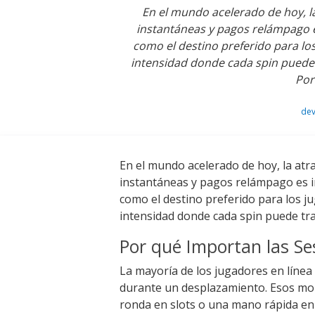
En el mundo acelerado de hoy, l
instantáneas y pagos relámpago e
como el destino preferido para lo
intensidad donde cada spin puede
Por
dev
En el mundo acelerado de hoy, la atr
instantáneas y pagos relámpago es 
como el destino preferido para los j
intensidad donde cada spin puede t
Por qué Importan las Se
La mayoría de los jugadores en líne
durante un desplazamiento. Esos mo
ronda en slots o una mano rápida en 