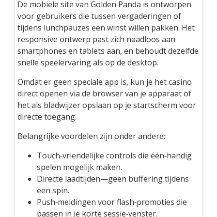
De mobiele site van Golden Panda is ontworpen
voor gebruikers die tussen vergaderingen of
tijdens lunchpauzes een winst willen pakken. Het
responsive ontwerp past zich naadloos aan
smartphones en tablets aan, en behoudt dezelfde
snelle speelervaring als op de desktop.
Omdat er geen speciale app is, kun je het casino
direct openen via de browser van je apparaat of
het als bladwijzer opslaan op je startscherm voor
directe toegang.
Belangrijke voordelen zijn onder andere:
Touch‑vriendelijke controls die één‑handig
spelen mogelijk maken.
Directe laadtijden—geen buffering tijdens
een spin.
Push‑meldingen voor flash‑promoties die
passen in je korte sessie‑venster.