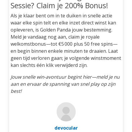
Sessie? Claim je 200% Bonus!
Als je klaar bent om in te duiken in snelle actie
waar elke spin telt en elke inzet direct winst kan
opleveren, is Golden Panda jouw bestemming.
Meld je vandaag nog aan, claim je royale
welkomstbonus—tot €5 000 plus 50 free spins—
en begin binnen enkele minuten te draaien. Laat
geen tijd verloren gaan; je volgende winstmoment
kan slechts één klik verwijderd zijn.
Jouw snelle win‑avontuur begint hier—meld je nu
aan en ervaar de spanning van snel play op zijn
best!
devocular