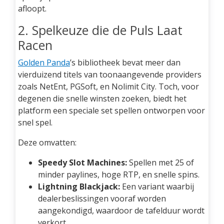
afloopt.
2. Spelkeuze die de Puls Laat
Racen
Golden Panda
’s bibliotheek bevat meer dan
vierduizend titels van toonaangevende providers
zoals NetEnt, PGSoft, en Nolimit City. Toch, voor
degenen die snelle winsten zoeken, biedt het
platform een speciale set spellen ontworpen voor
snel spel.
Deze omvatten:
Speedy Slot Machines:
Spellen met 25 of
minder paylines, hoge RTP, en snelle spins.
Lightning Blackjack:
Een variant waarbij
dealerbeslissingen vooraf worden
aangekondigd, waardoor de tafelduur wordt
verkort.