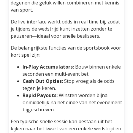
degenen die geluk willen combineren met kennis
van sport.
De live interface werkt odds in real time bij, zodat
je tijdens de wedstrijd kunt inzetten zonder te
pauzeren—ideaal voor snelle beslissers.
De belangrijkste functies van de sportsbook voor
kort spel zijn:
In‑Play Accumulators:
Bouw binnen enkele
seconden een multi‑event bet.
Cash Out Opties:
Stop vroeg als de odds
tegen je keren.
Rapid Payouts:
Winsten worden bijna
onmiddellijk na het einde van het evenement
bijgeschreven.
Een typische snelle sessie kan bestaan uit het
kijken naar het kwart van een enkele wedstrijd en