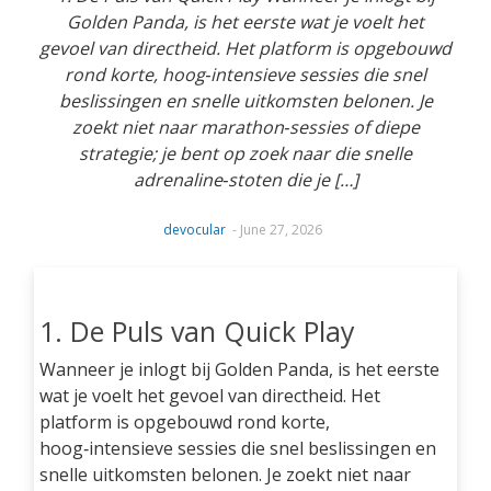
Golden Panda, is het eerste wat je voelt het
gevoel van directheid. Het platform is opgebouwd
rond korte, hoog‑intensieve sessies die snel
beslissingen en snelle uitkomsten belonen. Je
zoekt niet naar marathon‑sessies of diepe
strategie; je bent op zoek naar die snelle
adrenaline‑stoten die je […]
devocular
-
June 27, 2026
1. De Puls van Quick Play
Wanneer je inlogt bij Golden Panda, is het eerste
wat je voelt het gevoel van directheid. Het
platform is opgebouwd rond korte,
hoog‑intensieve sessies die snel beslissingen en
snelle uitkomsten belonen. Je zoekt niet naar