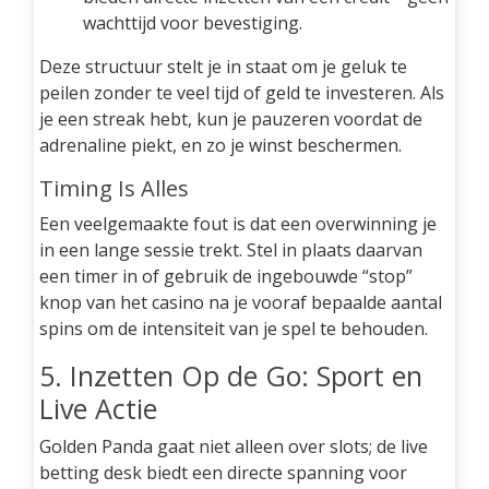
wachttijd voor bevestiging.
Deze structuur stelt je in staat om je geluk te
peilen zonder te veel tijd of geld te investeren. Als
je een streak hebt, kun je pauzeren voordat de
adrenaline piekt, en zo je winst beschermen.
Timing Is Alles
Een veelgemaakte fout is dat een overwinning je
in een lange sessie trekt. Stel in plaats daarvan
een timer in of gebruik de ingebouwde “stop”
knop van het casino na je vooraf bepaalde aantal
spins om de intensiteit van je spel te behouden.
5. Inzetten Op de Go: Sport en
Live Actie
Golden Panda gaat niet alleen over slots; de live
betting desk biedt een directe spanning voor