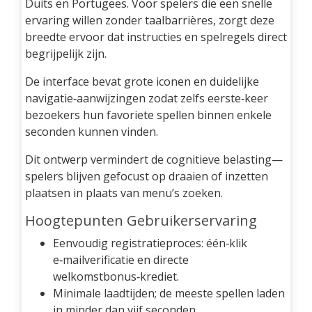
Duits en Portugees. Voor spelers die een snelle
ervaring willen zonder taalbarrières, zorgt deze
breedte ervoor dat instructies en spelregels direct
begrijpelijk zijn.
De interface bevat grote iconen en duidelijke
navigatie‑aanwijzingen zodat zelfs eerste‑keer
bezoekers hun favoriete spellen binnen enkele
seconden kunnen vinden.
Dit ontwerp vermindert de cognitieve belasting—
spelers blijven gefocust op draaien of inzetten
plaatsen in plaats van menu’s zoeken.
Hoogtepunten Gebruikerservaring
Eenvoudig registratieproces: één‑klik
e‑mailverificatie en directe
welkomstbonus‑krediet.
Minimale laadtijden; de meeste spellen laden
in minder dan vijf seconden.