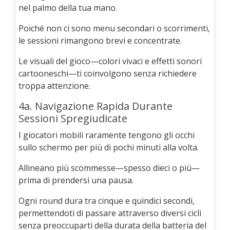
nel palmo della tua mano.
Poiché non ci sono menu secondari o scorrimenti,
le sessioni rimangono brevi e concentrate.
Le visuali del gioco—colori vivaci e effetti sonori
cartooneschi—ti coinvolgono senza richiedere
troppa attenzione.
4a. Navigazione Rapida Durante
Sessioni Spregiudicate
I giocatori mobili raramente tengono gli occhi
sullo schermo per più di pochi minuti alla volta.
Allineano più scommesse—spesso dieci o più—
prima di prendersi una pausa.
Ogni round dura tra cinque e quindici secondi,
permettendoti di passare attraverso diversi cicli
senza preoccuparti della durata della batteria del