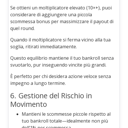
Se ottieni un moltiplicatore elevato (10×+), puoi
considerare di aggiungere una piccola
scommessa bonus per massimizzare il payout di
quel round.
Quando il moltiplicatore si ferma vicino alla tua
soglia, ritirati immediatamente.
Questo equilibrio mantiene il tuo bankroll senza
svuotarlo, pur inseguendo vincite più grandi.
È perfetto per chi desidera azione veloce senza
impegno a lungo termine.
6. Gestione del Rischio in
Movimento
Mantieni le scommesse piccole rispetto al
tuo bankroll totale—idealmente non più
dell’1% per scommessa.