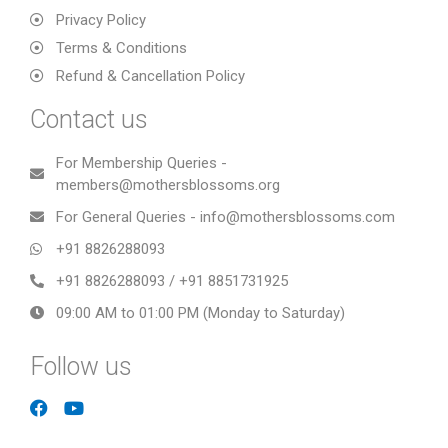
Privacy Policy
Terms & Conditions
Refund & Cancellation Policy
Contact us
For Membership Queries -
members@mothersblossoms.org
For General Queries - info@mothersblossoms.com
+91 8826288093
+91 8826288093 / +91 8851731925
09:00 AM to 01:00 PM (Monday to Saturday)
Follow us