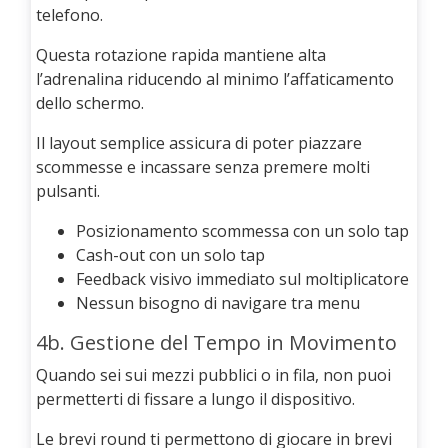
telefono.
Questa rotazione rapida mantiene alta
l’adrenalina riducendo al minimo l’affaticamento
dello schermo.
Il layout semplice assicura di poter piazzare
scommesse e incassare senza premere molti
pulsanti.
Posizionamento scommessa con un solo tap
Cash-out con un solo tap
Feedback visivo immediato sul moltiplicatore
Nessun bisogno di navigare tra menu
4b. Gestione del Tempo in Movimento
Quando sei sui mezzi pubblici o in fila, non puoi
permetterti di fissare a lungo il dispositivo.
Le brevi round ti permettono di giocare in brevi