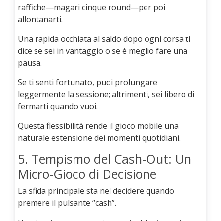
raffiche—magari cinque round—per poi
allontanarti.
Una rapida occhiata al saldo dopo ogni corsa ti
dice se sei in vantaggio o se è meglio fare una
pausa.
Se ti senti fortunato, puoi prolungare
leggermente la sessione; altrimenti, sei libero di
fermarti quando vuoi.
Questa flessibilità rende il gioco mobile una
naturale estensione dei momenti quotidiani.
5. Tempismo del Cash‑Out: Un
Micro‑Gioco di Decisione
La sfida principale sta nel decidere quando
premere il pulsante “cash”.