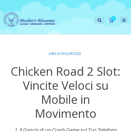
UNCATEGORIZED
Chicken Road 2 Slot:
Vincite Veloci su
Mobile in
Movimento
1. Il Gancio di un Crash Game sul Tuo Telefono