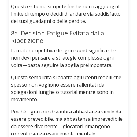
Questo schema si ripete finché non raggiungi il
limite di tempo o decidi di andare via soddisfatto
dei tuoi guadagni o delle perdite.
8a. Decision Fatigue Evitata dalla
Ripetizione
La natura ripetitiva di ogni round significa che
non devi pensare a strategie complesse ogni
volta—basta seguire la soglia preimpostata.
Questa semplicità si adatta agli utenti mobili che
spesso non vogliono essere rallentati da
spiegazioni lunghe o tutorial mentre sono in
movimento.
Poiché ogni round sembra abbastanza simile da
essere prevedibile, ma abbastanza imprevedibile
da essere divertente, i giocatori rimangono
coinvolti senza esaurimento mentale.