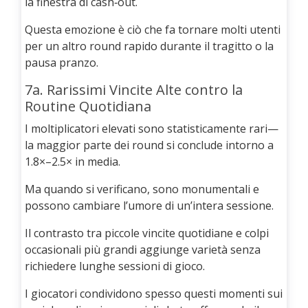
la finestra di cash‑out.
Questa emozione è ciò che fa tornare molti utenti
per un altro round rapido durante il tragitto o la
pausa pranzo.
7a. Rarissimi Vincite Alte contro la
Routine Quotidiana
I moltiplicatori elevati sono statisticamente rari—
la maggior parte dei round si conclude intorno a
1.8×–2.5× in media.
Ma quando si verificano, sono monumentali e
possono cambiare l’umore di un’intera sessione.
Il contrasto tra piccole vincite quotidiane e colpi
occasionali più grandi aggiunge varietà senza
richiedere lunghe sessioni di gioco.
I giocatori condividono spesso questi momenti sui