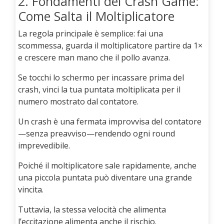
2. Fondamenti del Crash Game:
Come Salta il Moltiplicatore
La regola principale è semplice: fai una
scommessa, guarda il moltiplicatore partire da 1×
e crescere man mano che il pollo avanza.
Se tocchi lo schermo per incassare prima del
crash, vinci la tua puntata moltiplicata per il
numero mostrato dal contatore.
Un crash è una fermata improvvisa del contatore
—senza preavviso—rendendo ogni round
imprevedibile.
Poiché il moltiplicatore sale rapidamente, anche
una piccola puntata può diventare una grande
vincita.
Tuttavia, la stessa velocità che alimenta
l’eccitazione alimenta anche il rischio.