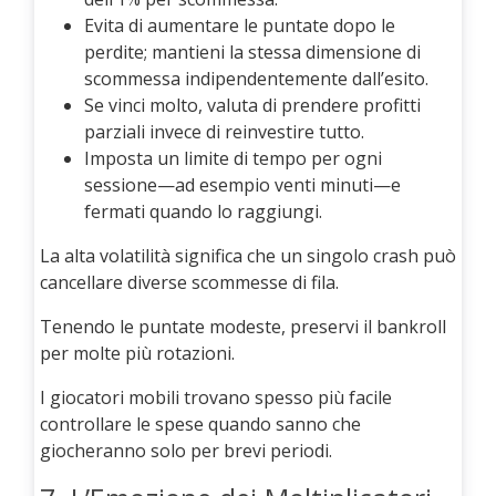
Evita di aumentare le puntate dopo le
perdite; mantieni la stessa dimensione di
scommessa indipendentemente dall’esito.
Se vinci molto, valuta di prendere profitti
parziali invece di reinvestire tutto.
Imposta un limite di tempo per ogni
sessione—ad esempio venti minuti—e
fermati quando lo raggiungi.
La alta volatilità significa che un singolo crash può
cancellare diverse scommesse di fila.
Tenendo le puntate modeste, preservi il bankroll
per molte più rotazioni.
I giocatori mobili trovano spesso più facile
controllare le spese quando sanno che
giocheranno solo per brevi periodi.