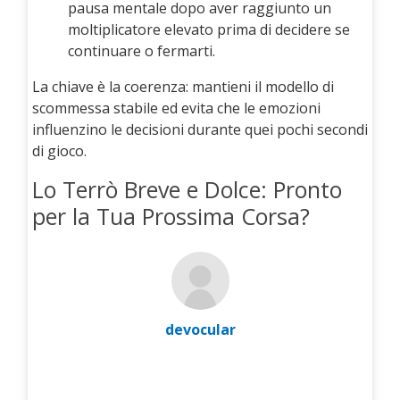
pausa mentale dopo aver raggiunto un
moltiplicatore elevato prima di decidere se
continuare o fermarti.
La chiave è la coerenza: mantieni il modello di
scommessa stabile ed evita che le emozioni
influenzino le decisioni durante quei pochi secondi
di gioco.
Lo Terrò Breve e Dolce: Pronto
per la Tua Prossima Corsa?
devocular