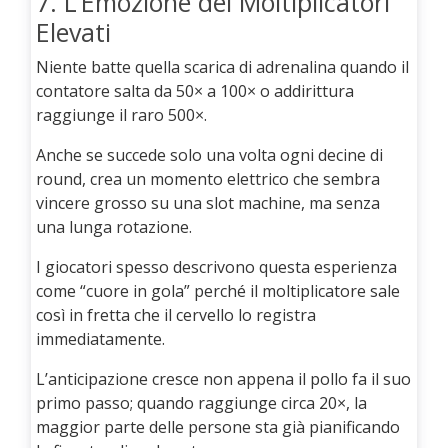
7. L’Emozione dei Moltiplicatori
Elevati
Niente batte quella scarica di adrenalina quando il
contatore salta da 50× a 100× o addirittura
raggiunge il raro 500×.
Anche se succede solo una volta ogni decine di
round, crea un momento elettrico che sembra
vincere grosso su una slot machine, ma senza
una lunga rotazione.
I giocatori spesso descrivono questa esperienza
come “cuore in gola” perché il moltiplicatore sale
così in fretta che il cervello lo registra
immediatamente.
L’anticipazione cresce non appena il pollo fa il suo
primo passo; quando raggiunge circa 20×, la
maggior parte delle persone sta già pianificando