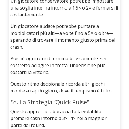
Un giocatore conservatore potrebbe impostare
una soglia interna intorno a 1.5× o 2× e fermarsi lì
costantemente.
Un giocatore audace potrebbe puntare a
moltiplicatori più alti—a volte fino a 5× o oltre—
sperando di trovare il momento giusto prima del
crash.
Poiché ogni round termina bruscamente, sei
costretto ad agire in fretta; l’indecisione può
costarti la vittoria.
Questo ritmo decisionale ricorda altri giochi
mobile a rapido gioco, dove il tempismo è tutto.
5a. La Strategia “Quick Pulse”
Questo approccio abbraccia l’alta volatilità:
premere cash intorno a 3×–4× nella maggior
parte dei round.