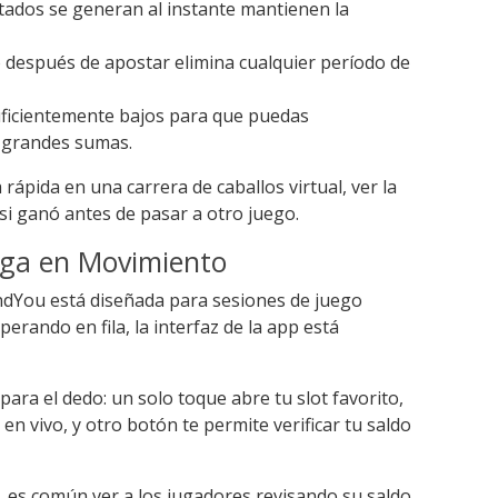
tados se generan al instante mantienen la
to después de apostar elimina cualquier período de
suficientemente bajos para que puedas
 grandes sumas.
ápida en una carrera de caballos virtual, ver la
i ganó antes de pasar a otro juego.
ega en Movimiento
AndYou está diseñada para sesiones de juego
erando en fila, la interfaz de la app está
ara el dedo: un solo toque abre tu slot favorito,
 en vivo, y otro botón te permite verificar tu saldo
, es común ver a los jugadores revisando su saldo