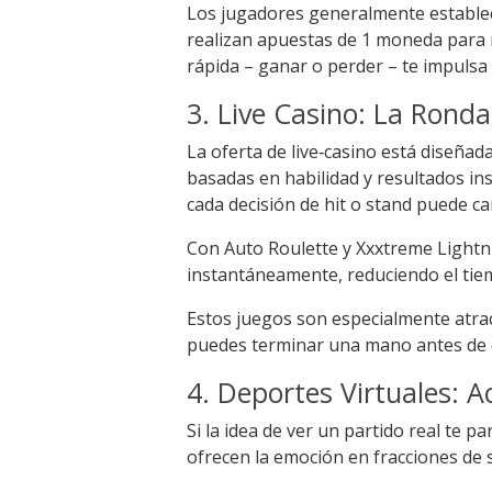
Los jugadores generalmente estable
realizan apuestas de 1 moneda para m
rápida – ganar o perder – te impulsa 
3. Live Casino: La Ron
La oferta de live‑casino está diseña
basadas en habilidad y resultados in
cada decisión de hit o stand puede 
Con Auto Roulette y Xxxtreme Lightni
instantáneamente, reduciendo el tie
Estos juegos son especialmente atra
puedes terminar una mano antes de q
4. Deportes Virtuales: 
Si la idea de ver un partido real te p
ofrecen la emoción en fracciones de