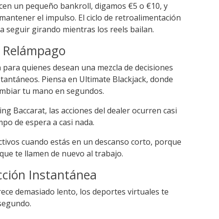
cen un pequeño bankroll, digamos €5 o €10, y
antener el impulso. El ciclo de retroalimentación
a seguir girando mientras los reels bailan.
da Relámpago
da para quienes desean una mezcla de decisiones
stantáneos. Piensa en Ultimate Blackjack, donde
cambiar tu mano en segundos.
ng Baccarat, las acciones del dealer ocurren casi
mpo de espera a casi nada.
ctivos cuando estás en un descanso corto, porque
ue te llamen de nuevo al trabajo.
Acción Instantánea
arece demasiado lento, los deportes virtuales te
 segundo.