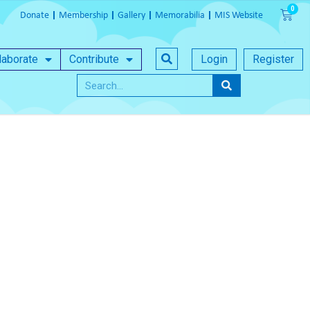
Donate
Membership
Gallery
Memorabilia
MIS Website
laborate
Contribute
Login
Register