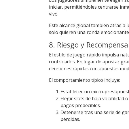
iniciar, permitiéndoles centrarse in
vivo.
Este alcance global también atrae a 
solo quieren una ronda emocionante a
8. Riesgo y Recompensa
El estilo de juego rápido impulsa na
controlados. En lugar de apostar gr
decisiones rápidas con apuestas mod
El comportamiento típico incluye:
Establecer un micro‑presupuest
Elegir slots de baja volatilida
pagos predecibles.
Detenerse tras una serie de gan
pérdidas.