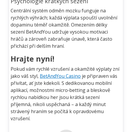
Psychologie krátkých sezení
Centrální systém odměn mozku funguje na
rychlých výhrách; každá výplata spouští uvolnění
dopaminu téměř okamžitě. Omezením délky
sezení BetAndYou udržuje vysokou motivaci
hráčů a zároveň zabraňuje únavě, která často
přichází při delším hraní.
Hrajte nyní!
Pokud vám rychlé vzrušení a okamžité výplaty zní
jako váš styl,
BetAndYou Casino
je připraven vás
přivítat, ať jste kdekoli. S dedikovanou mobilní
aplikací, možnostmi micro‑betting a bleskově
rychlou nabídkou her jsou krátká sezení
příjemná, nikoli uspěchaná – a každý minut
strávený hraním se počítá k opravdovému
vzrušení.