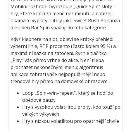
Mobilní rozhraní zvýrazňuje „Quick Spin“ sloty –
hry, které končí za méně než minutu a nabízejí
okamžité výplaty. Tituly jako Sweet Rush Bonanza
a Golden Bar Spin spadají do této kategorie.
Když klepnete na slot, objeví se krátký přehled:
výherní linie, RTP procento (často kolem 95 %) a
maximální sázka na zatočení. Rychlé tlačítko
„Play“ vás přímo vrhne do akce. Není třeba
procházet nekonečnými menu; algoritmus
aplikace zobrazí vaše nejpopulárnější nebo
trendové hry přímo na domovské obrazovce.
Loop „Spin–win–repeat“, který se hodí do
obědové pauzy
Hry s vysokou volatilitou pro ty, kdo touží po
velkých výkyvech
Hry s nízkou volatilitou pro opatrnější chvíle