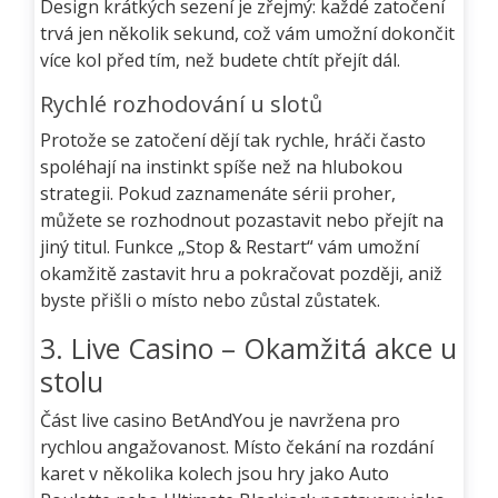
Design krátkých sezení je zřejmý: každé zatočení
trvá jen několik sekund, což vám umožní dokončit
více kol před tím, než budete chtít přejít dál.
Rychlé rozhodování u slotů
Protože se zatočení dějí tak rychle, hráči často
spoléhají na instinkt spíše než na hlubokou
strategii. Pokud zaznamenáte sérii proher,
můžete se rozhodnout pozastavit nebo přejít na
jiný titul. Funkce „Stop & Restart“ vám umožní
okamžitě zastavit hru a pokračovat později, aniž
byste přišli o místo nebo zůstal zůstatek.
3. Live Casino – Okamžitá akce u
stolu
Část live casino BetAndYou je navržena pro
rychlou angažovanost. Místo čekání na rozdání
karet v několika kolech jsou hry jako Auto