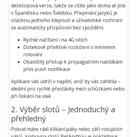
desktopová verze, takže se cítíte jako doma ať jste
v Španělsku nebo Švédsku. Přepínání jazyků je
otázkou jednoho klepnutí a uživatelské rozhraní
se automaticky přizpůsobí bez zpoždění.
Rychlé načítání i na 4G sítích
Dotekově přívětivé rozložení s minimem
rolování
Okamžitý přístup k propagačním nabídkám
přes push notifikace
Aplikace vás udrží v napětí, aniž by vás zahltila –
ideální pro rychlé přestávky mezi schůzkami nebo
při čekání na vlak.
2. Výběr slotů – Jednoduchý a
přehledný
Pokud máte rádi klikání páky nebo záři rotujících
válců, knihovna slotů BetAndYou je pokladnice.