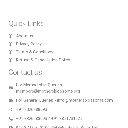
Quick Links
About us
Privacy Policy
Terms & Conditions
Refund & Cancellation Policy
Contact us
For Membership Queries -
members@mothersblossoms.org
For General Queries - info@mothersblossoms.com
+91 8826288093
+91 8826288093 / +91 8851731925
09:00 AM to 01:00 PM (Monday to Saturday)