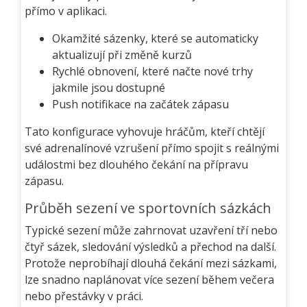
přímo v aplikaci.
Okamžité sázenky, které se automaticky
aktualizují při změně kurzů
Rychlé obnovení, které načte nové trhy
jakmile jsou dostupné
Push notifikace na začátek zápasu
Tato konfigurace vyhovuje hráčům, kteří chtějí
své adrenalínové vzrušení přímo spojit s reálnými
událostmi bez dlouhého čekání na přípravu
zápasu.
Průběh sezení ve sportovních sázkách
Typické sezení může zahrnovat uzavření tří nebo
čtyř sázek, sledování výsledků a přechod na další.
Protože neprobíhají dlouhá čekání mezi sázkami,
lze snadno naplánovat více sezení během večera
nebo přestávky v práci.