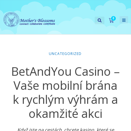
UNCATEGORIZED
BetAndYou Casino –
Vaše mobilní brána
k rychlým výhrám a
okamžité akci
Když jste na cestách, chcete kasino, které se