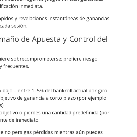
ificación inmediata.
ápidos y revelaciones instantáneas de ganancias
cada sesión.
amaño de Apuesta y Control del
quiere sobrecomprometerse; prefiere riesgo
y frecuentes.
bajo – entre 1–5% del bankroll actual por giro.
bjetivo de ganancia a corto plazo (por ejemplo,
s).
 objetivo o pierdes una cantidad predefinida (por
ente de inmediato.
ue no persigas pérdidas mientras aún puedes