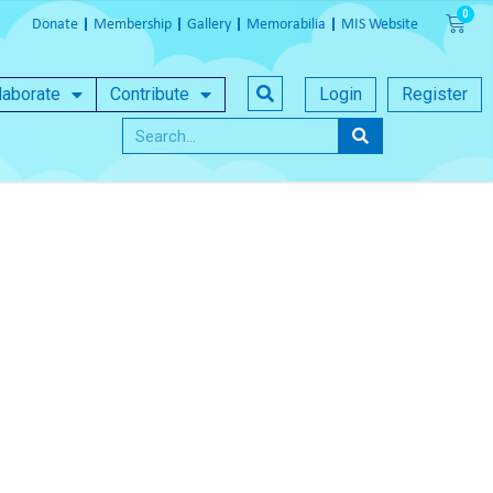
Donate
Membership
Gallery
Memorabilia
MIS Website
laborate
Contribute
Login
Register