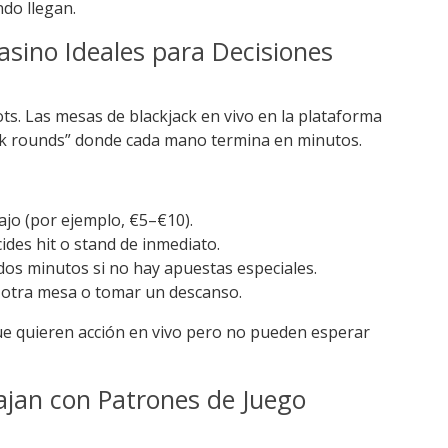
do llegan.
asino Ideales para Decisiones
lots. Las mesas de blackjack en vivo en la plataforma
ck rounds” donde cada mano termina en minutos.
ajo (por ejemplo, €5–€10).
cides hit o stand de inmediato.
os minutos si no hay apuestas especiales.
otra mesa o tomar un descanso.
ue quieren acción en vivo pero no pueden esperar
ajan con Patrones de Juego