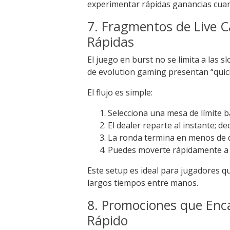
experimentar rápidas ganancias cuan
7. Fragmentos de Live C
Rápidas
El juego en burst no se limita a las s
de evolution gaming presentan “qui
El flujo es simple:
Selecciona una mesa de límite b
El dealer reparte al instante; de
La ronda termina en menos de d
Puedes moverte rápidamente a 
Este setup es ideal para jugadores q
largos tiempos entre manos.
8. Promociones que Enc
Rápido