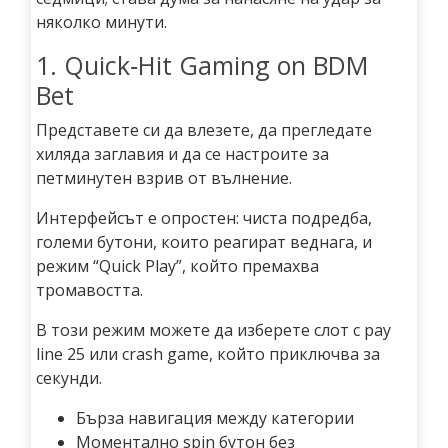
няколко минути.
1. Quick‑Hit Gaming on BDM
Bet
Представете си да влезете, да прегледате
хиляда заглавия и да се настроите за
петминутен взрив от вълнение.
Интерфейсът е опростен: чиста подредба,
големи бутони, които реагират веднага, и
режим “Quick Play”, който премахва
тромавостта.
В този режим можете да изберете слот с pay
line 25 или crash game, който приключва за
секунди.
Бърза навигация между категории
Моментално spin бутон без