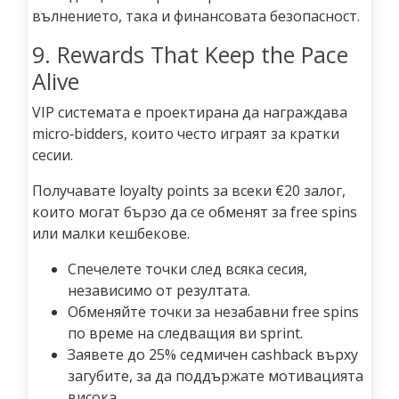
вълнението, така и финансовата безопасност.
9. Rewards That Keep the Pace
Alive
VIP системата е проектирана да награждава
micro‑bidders, които често играят за кратки
сесии.
Получавате loyalty points за всеки €20 залог,
които могат бързо да се обменят за free spins
или малки кешбекове.
Спечелете точки след всяка сесия,
независимо от резултата.
Обменяйте точки за незабавни free spins
по време на следващия ви sprint.
Заявете до 25% седмичен cashback върху
загубите, за да поддържате мотивацията
висока.