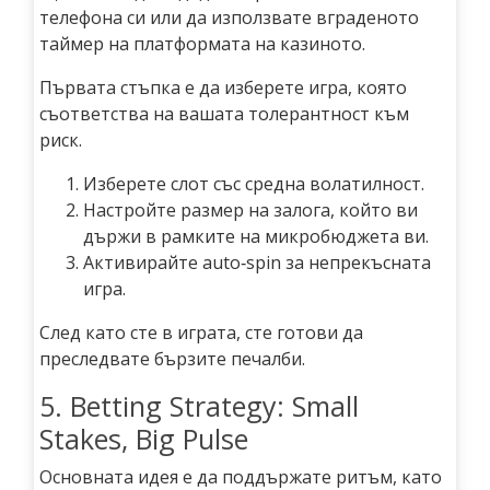
телефона си или да използвате вграденото
таймер на платформата на казиното.
Първата стъпка е да изберете игра, която
съответства на вашата толерантност към
риск.
Изберете слот със средна волатилност.
Настройте размер на залога, който ви
държи в рамките на микробюджета ви.
Активирайте auto‑spin за непрекъсната
игра.
След като сте в играта, сте готови да
преследвате бързите печалби.
5. Betting Strategy: Small
Stakes, Big Pulse
Основната идея е да поддържате ритъм, като